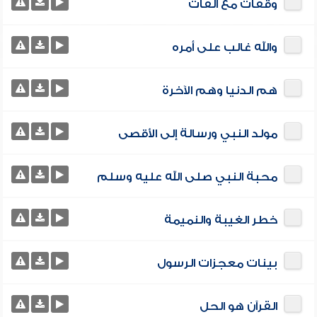
وقفات مع القات
والله غالب على أمره
هم الدنيا وهم الآخرة
مولد النبي ورسالة إلى الأقصى
محبة النبي صلى الله عليه وسلم
خطر الغيبة والنميمة
بينات معجزات الرسول
القرآن هو الحل