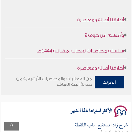
أخلاقنا أصالة ومعاصرة
وأمنهم من خوف 9
سلسلة محاضرات نفحات رمضانية 1444هـ
أخلاقنا أصالة ومعاصرة
من الفعاليات والمحاضرات الأرشيفية من
وأمنهم من خوف 9
المزيد
خدمة البث المباشر
سلسلة محاضرات نفحات رمضانية 1444هـ
الأكثر استماعا لهذا الشهر
شرح زاد المستقنع_باب اللقطة
0