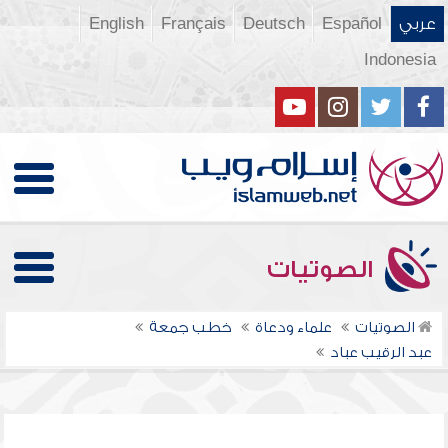
عربي
Español
Deutsch
Français
English
Indonesia
الصوتيات
الصوتيات
علماء ودعاة
خطب جمعة
عبد الرقيب عباد