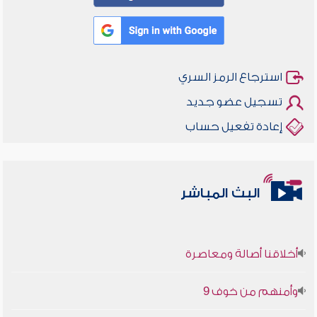
استرجاع الرمز السري
تسجيل عضو جديد
إعادة تفعيل حساب
البث المباشر
أخلاقنا أصالة ومعاصرة
وأمنهم من خوف 9