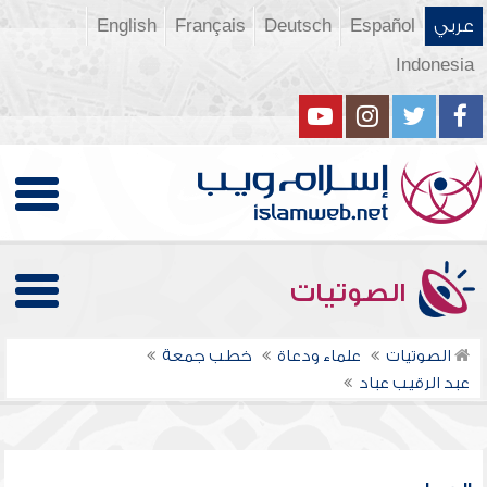
عربي
Español
Deutsch
Français
English
Indonesia
الصوتيات
الصوتيات
علماء ودعاة
خطب جمعة
عبد الرقيب عباد