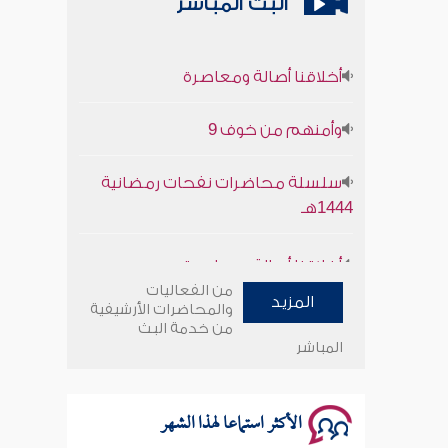
البث المباشر
أخلاقنا أصالة ومعاصرة
وأمنهم من خوف 9
سلسلة محاضرات نفحات رمضانية
1444هـ
أخلاقنا أصالة ومعاصرة
من الفعاليات
وأمنهم من خوف 9
المزيد
والمحاضرات الأرشيفية
من خدمة البث
المباشر
سلسلة محاضرات نفحات رمضانية
1444هـ
الأكثر استماعا لهذا الشهر