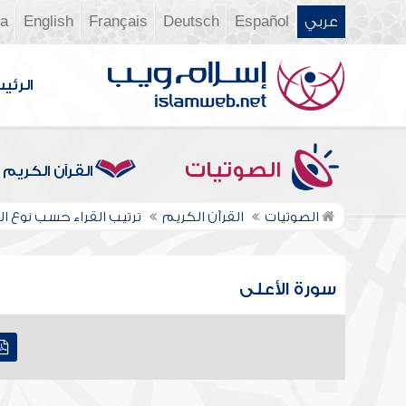
عربي
Español
Deutsch
Français
English
ia
الرئي
الصوتيات
القرآن الكريم
الصوتيات
القرآن الكريم
ترتيب القراء حسب نوع الر
سورة الأعلى