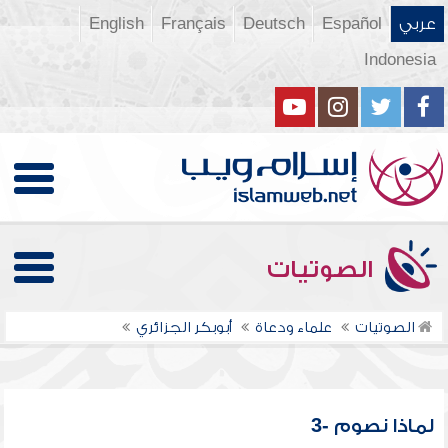
عربي
Español
Deutsch
Français
English
Indonesia
الصوتيات
الصوتيات
علماء ودعاة
أبوبكر الجزائري
لماذا نصوم -3