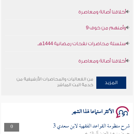
أخلاقنا أصالة ومعاصرة
وأمنهم من خوف 9
سلسلة محاضرات نفحات رمضانية 1444هـ
أخلاقنا أصالة ومعاصرة
وأمنهم من خوف 9
من الفعاليات والمحاضرات الأرشيفية من
المزيد
خدمة البث المباشر
سلسلة محاضرات نفحات رمضانية 1444هـ
الأكثر استماعا لهذا الشهر
شرح منظومة القواعد الفقهية لابن سعدي 3
0
حسين بن عبد العزيز آل الشيخ