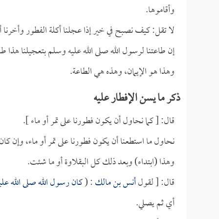
وأقاموها.
لا تقل: كيف نصبح في خير إذا عجلنا أكلة الفطور وأخرنا 
إن طاعتنا لرسول الله صلى الله عليه وسلم بتعجيلنا هذا طاع
وهذا هو الإيمان، وهذه هي الطاعة.
ذكر ما يسن الإفطار عليه
قال: [ كما نحاول أن يكون فطورنا على تمر أو ماء ].
نحاول ما استطعنا أن يكون فطورنا على تمر أو ماء، وإن كان ر
وهذا (ابتداء) وبعد ذلك كل البقلاوة أو ما شئت.
قال: [ لقول
أنس بن مالك
: (
كان رسول الله صلى الله عل
أي ثم يصلي.