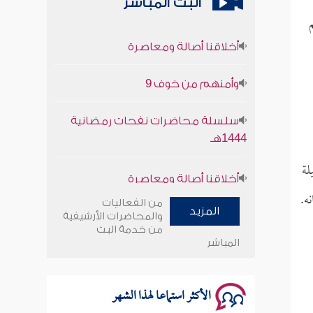
البث المباشر
أخلاقنا أصالة ومعاصرة
وأمنهم من خوف 9
سلسلة محاضرات نفحات رمضانية
1444هـ
أخلاقنا أصالة ومعاصرة
لة
وأمنهم من خوف 9
ه.
من الفعاليات
المزيد
والمحاضرات الأرشيفية
سلسلة محاضرات نفحات رمضانية
من خدمة البث
المباشر
1444هـ
الأكثر استماعا لهذا الشهر