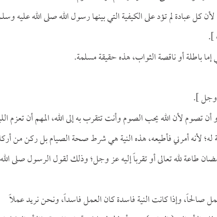
ن كل عبادة لم تؤد على الكيفية التي بينها رسول الله صلى الله عليه وسلم
].
 إما باطلة أو ناقصة الثواب، هذه حقيقة مسلمة.
 وجل ].
أن تصوم لأن الله يحب الصوم وأنت تتقرب به إلى الله، المهم أن تعزم اللي
طاعة له؛ لأنه أمرني فأطيعه، هذه النية هي شرط صحة الصيام بل ركن من أركان
ضان طاعة لله تعالى أو تقرباً إليه عز وجل؛ وذلك لقول الرسول صلى الله
عمل صالحاً، وإذا كانت النية فاسدة كان العمل فاسداً، ونحن نريد عملاً