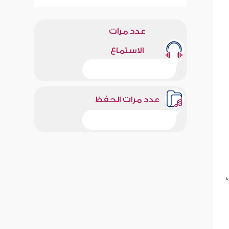
عدد مرات
الاستماع
عدد مرات الحفظ
،