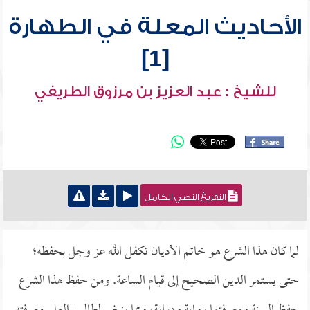
الأحاديث المعلة في الطهارة
[1]
للشيخ : عبد العزيز بن مرزوق الطريفي
التفريغ النصي الكامل
لما كان هذا الشرع هو خاتم الأديان تكفل الله عز وجل بحفظه؛
حتى يستمر الدين الصحيح إلى قيام الساعة. ومن حفظ هذا الشرع