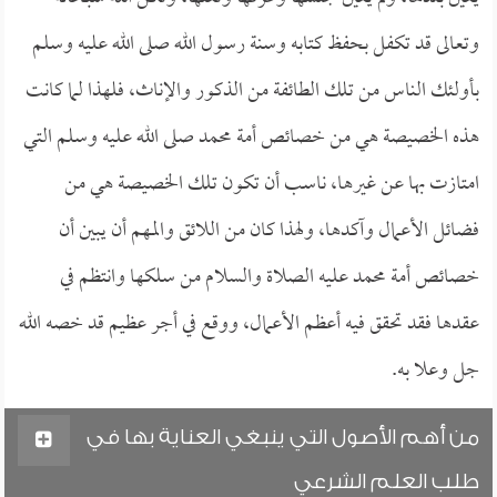
وتعالى قد تكفل بحفظ كتابه وسنة رسول الله صلى الله عليه وسلم
بأولئك الناس من تلك الطائفة من الذكور والإناث، فلهذا لما كانت
هذه الخصيصة هي من خصائص أمة محمد صلى الله عليه وسلم التي
امتازت بها عن غيرها، ناسب أن تكون تلك الخصيصة هي من
فضائل الأعمال وآكدها، ولهذا كان من اللائق والمهم أن يبين أن
خصائص أمة محمد عليه الصلاة والسلام من سلكها وانتظم في
عقدها فقد تحقق فيه أعظم الأعمال، ووقع في أجر عظيم قد خصه الله
جل وعلا به.
من أهم الأصول التي ينبغي العناية بها في
طلب العلم الشرعي