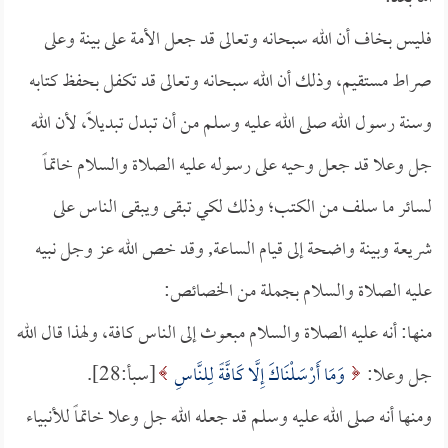
فليس بخاف أن الله سبحانه وتعالى قد جعل الأمة على بينة وعلى
صراط مستقيم، وذلك أن الله سبحانه وتعالى قد تكفل بحفظ كتابه
وسنة رسول الله صلى الله عليه وسلم من أن تبدل تبديلاً، لأن الله
جل وعلا قد جعل وحيه على رسوله عليه الصلاة والسلام خاتماً
لسائر ما سلف من الكتب؛ وذلك لكي تبقى ويبقى الناس على
شريعة وبينة واضحة إلى قيام الساعة, وقد خص الله عز وجل نبيه
عليه الصلاة والسلام بجملة من الخصائص:
منها: أنه عليه الصلاة والسلام مبعوث إلى الناس كافة، ولهذا قال الله
جل وعلا:
وَمَا أَرْسَلْنَاكَ إِلَّا كَافَّةً لِلنَّاسِ
[سبأ:28].
ومنها أنه صلى الله عليه وسلم قد جعله الله جل وعلا خاتماً للأنبياء