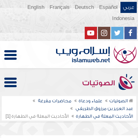
عربي
Español
Deutsch
Français
English
Indonesia
الصوتيات
الصوتيات
علماء ودعاة
محاضرات مفرغة
عبد العزيز بن مرزوق الطريفي
الأحاديث المعلة في الطهارة
الأحاديث المعلة في الطهارة [1]