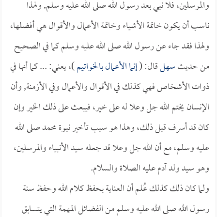
والمرسلين، فلا نبي بعد رسول الله صلى الله عليه وسلم, ولهذا
ناسب أن يكون خاتمة الأشياء وخاتمة الأعمال والأقوال هي أفضلها،
ولهذا فقد جاء عن رسول الله صلى الله عليه وسلم كما في الصحيح
من حديث
سهل
قال: (
إنما الأعمال بالخواتيم
)، يعني: ... كما أنها في
ذوات الأشخاص فهي كذلك في الأقوال والأعمال وفي الأزمنة, وأن
الإنسان يختم الله جل وعلا له على خير، فيبعث على ذلك الخير وإن
كان قد أسرف قبل ذلك، وهذا هو سبب تأخير نبوة محمد صلى الله
عليه وسلم، مع أن الله جل وعلا قد جعله سيد الأنبياء والمرسلين،
وهو سيد ولد آدم عليه الصلاة والسلام.
ولما كان ذلك كذلك عُلم أن العناية بحفظ كلام الله وحفظ سنة
رسول الله صلى الله عليه وسلم من الفضائل المهمة التي يتسابق