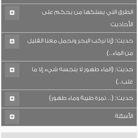
الطرق التي يسلكها من يحكم على
الأحاديث
حديث: (إنا نركب البحر ونحمل معنا القليل
من الماء..)
حديث: (الماء طهور لا ينجسه شيء إلا ما
غلب..)
حديث: (...تمرة طيبة وماء طهور)
الأسئلة