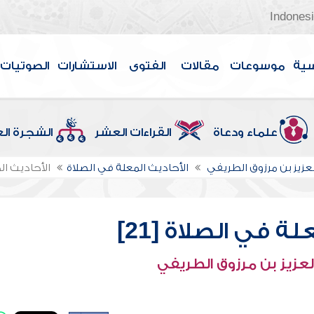
Indones
سية
موسوعات
مقالات
الفتوى
الاستشارات
الصوتيات
علماء ودعاة
القراءات العشر
الشجرة ال
لعزيز بن مرزوق الطريفي
الأحاديث المعلة في الصلاة
الأحاديث الم
ة في الصلاة [21]
لعزيز بن مرزوق الطريفي