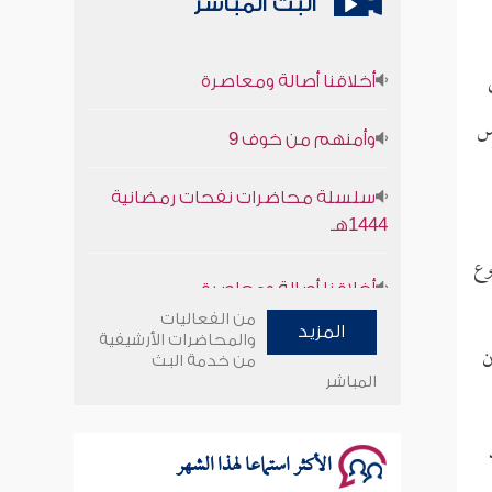
البث المباشر
أخلاقنا أصالة ومعاصرة
يس
وأمنهم من خوف 9
سلسلة محاضرات نفحات رمضانية
1444هـ
وع
أخلاقنا أصالة ومعاصرة
من الفعاليات
وأمنهم من خوف 9
المزيد
والمحاضرات الأرشيفية
ن
من خدمة البث
المباشر
سلسلة محاضرات نفحات رمضانية
1444هـ
الأكثر استماعا لهذا الشهر