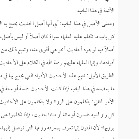
الأئمة في هذا الباب.
ومعنى الأصل في هذا الباب: أي أنها أصل الحديث يحتج به الأئ
كل باب ما تكلم عليه العلماء سواءً كان أصلاً أو ليس بأ
أصلاً فيه لوجود أحاديث أخر هي أقوى منه، وتتبع ذلك من الأ
أفرادها، وإنما العلماء عليهم رحمة الله في الكلام على الأحا
الطريق الأولى: تتبع هذه الأحاديث الأفراد التي يحتج بها في 
ما يعضده في هذا الباب فإذا كانت الأحاديث خمسة أو ستة في 
الأمر الثاني: يتكلمون على الرواة ولا يتكلمون على الأحاديث
كل راو لديه خمسون أو مائة أو مائتا حديث، فإذا تكلموا على
يرويها؛ لأن المتون إنما تعرف بمعرفة رواتها التي توصل إليها