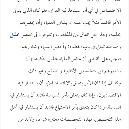
الاختصاص في أي أمر سيتخذ فيه القرار، فلو كان الذي يتولى
الأمر قاضياً مثلاً يجب عليه أن يشاور العلماء وأن يحضرهم
مجلسه، وهذا محل اتفاق بين المذاهب، وتعرفون في مختصر
خليل
رحمه الله تعالى في باب القضاء: وأحضر العلماء وشاورهم.
فيجب على القاضي أن يحضر العلماء مجلس حكمه، وأن
يشاورهم فيما يتخذه من الأقضية والصلح وغير ذلك.
وكذلك إذا كان الأمر يتعلق بالاقتصاد فلابد أن يستشار فيه
الاقتصاديون، وإذا كان يتعلق بأمر السياسة فلابد أن يستشار فيه
الساسة، وإذا كان يتعلق بأمر الاجتماع فلابد أن يستشار فيه أهل
هذا التخصص، فهذه التخصصات معتبرة شرعاً، ولابد من