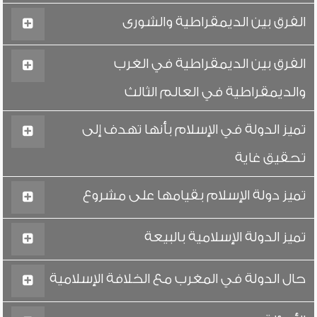
الفرق بين الديمقراطية والشورى
الفرق بين الديمقراطية في الغرب
والديمقراطية في العالم الثالث
تميز الدولة في الإسلام بأنها تهدف إلى
تحقيق غاية
تميز دولة الإسلام بقيامها على مشروع
تميز الدولة الإسلامية بالبيعة
حال الدولة في المغرب مع الخلافة الإسلامية