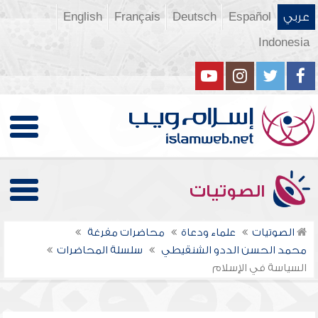
عربي
Español
Deutsch
Français
English
Indonesia
الصوتيات
الصوتيات
علماء ودعاة
محاضرات مفرغة
محمد الحسن الددو الشنقيطي
سلسلة المحاضرات
السياسة في الإسلام