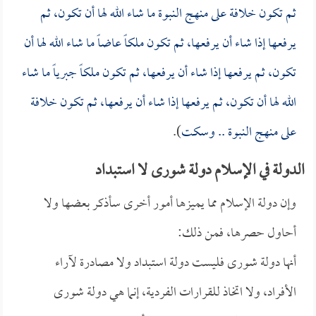
ثم تكون خلافة على منهج النبوة ما شاء الله لها أن تكون، ثم
يرفعها إذا شاء أن يرفعها، ثم تكون ملكاً عاضاً ما شاء الله لها أن
تكون، ثم يرفعها إذا شاء أن يرفعها، ثم تكون ملكاً جبرياً ما شاء
الله لها أن تكون، ثم يرفعها إذا شاء أن يرفعها، ثم تكون خلافة
على منهج النبوة .. وسكت
).
الدولة في الإسلام دولة شورى لا استبداد
وإن دولة الإسلام مما يميزها أمور أخرى سأذكر بعضها ولا
أحاول حصرها، فمن ذلك:
أنها دولة شورى فليست دولة استبداد ولا مصادرة لآراء
الأفراد، ولا اتخاذ للقرارات الفردية، إنما هي دولة شورى