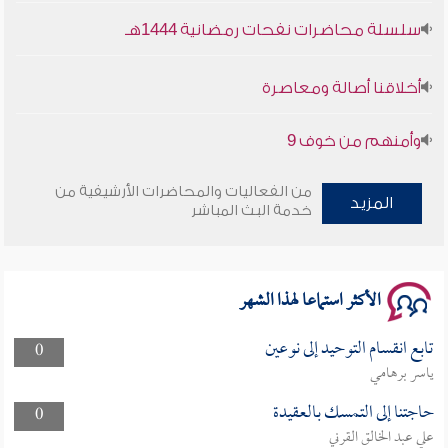
أخلاقنا أصالة ومعاصرة
وأمنهم من خوف 9
سلسلة محاضرات نفحات رمضانية 1444هـ
من الفعاليات والمحاضرات الأرشيفية من
المزيد
خدمة البث المباشر
الأكثر استماعا لهذا الشهر
تابع انقسام التوحيد إلى نوعين
0
ياسر برهامي
حاجتنا إلى التمسك بالعقيدة
0
علي عبد الخالق القرني