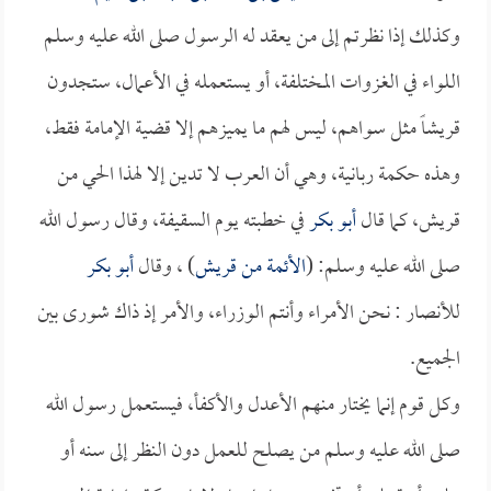
وكذلك إذا نظرتم إلى من يعقد له الرسول صلى الله عليه وسلم
اللواء في الغزوات المختلفة، أو يستعمله في الأعمال، ستجدون
قريشاً مثل سواهم، ليس لهم ما يميزهم إلا قضية الإمامة فقط،
وهذه حكمة ربانية، وهي أن العرب لا تدين إلا لهذا الحي من
قريش، كما قال
أبو بكر
في خطبته يوم السقيفة، وقال رسول الله
صلى الله عليه وسلم: (
الأئمة من قريش
) ، وقال
أبو بكر
للأنصار : نحن الأمراء وأنتم الوزراء، والأمر إذ ذاك شورى بين
الجميع.
وكل قوم إنما يختار منهم الأعدل والأكفأ، فيستعمل رسول الله
صلى الله عليه وسلم من يصلح للعمل دون النظر إلى سنه أو