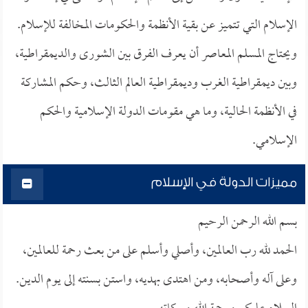
الإسلام التي تتميز عن بقية الأنظمة والحكومات المخالفة للإسلام.
ويحتاج المسلم المعاصر أن يعرف الفرق بين الشورى والديمقراطية،
وبين ديمقراطية الغرب وديمقراطية العالم الثالث، وحكم المشاركة
في الأنظمة الحالية، وما هي مقومات الدولة الإسلامية والحكم
الإسلامي.
مميزات الدولة في الإسلام
بسم الله الرحمن الرحيم
الحمد لله رب العالمين، وأصلي وأسلم على من بعث رحمة للعالمين،
وعلى آله وأصحابه، ومن اهتدى بهديه، واستن بسنته إلى يوم الدين.