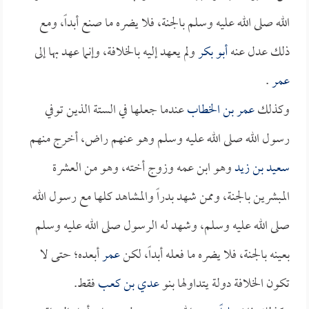
الله صلى الله عليه وسلم بالجنة، فلا يضره ما صنع أبداً، ومع
ذلك عدل عنه
أبو بكر
ولم يعهد إليه بالخلافة، وإنما عهد بها إلى
عمر
.
وكذلك
عمر بن الخطاب
عندما جعلها في الستة الذين توفي
رسول الله صلى الله عليه وسلم وهو عنهم راض، أخرج منهم
سعيد بن زيد
وهو ابن عمه وزوج أخته، وهو من العشرة
المبشرين بالجنة، وممن شهد بدراً والمشاهد كلها مع رسول الله
صلى الله عليه وسلم، وشهد له الرسول صلى الله عليه وسلم
بعينه بالجنة، فلا يضره ما فعله أبداً، لكن
عمر
أبعده؛ حتى لا
تكون الخلافة دولة يتداولها بنو
عدي بن كعب
فقط.