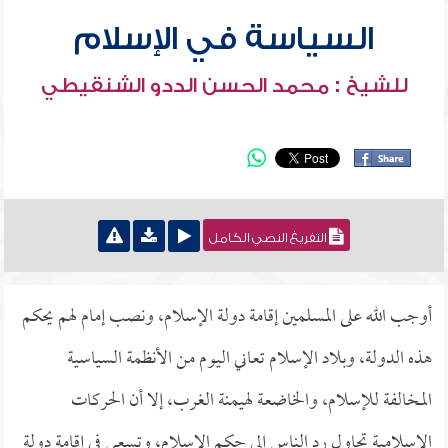
السياسة في الإسلام
للشيخ : محمد الحسن الددو الشنقيطي
التفريغ النصي الكامل
أوجب الله على المسلمين إقامة دولة الإسلام، ونصب إمام لهم يحكم
هذه الدولة، وبلاد الإسلام تعاني اليوم من الأنظمة السياسية
المخالفة للإسلام، والخاضعة لهيمنة الغرب، إلا أن الحركات
الإسلامية تحاول رد الناس إلى حكم الإسلام، وتسعى في إقامة دولة