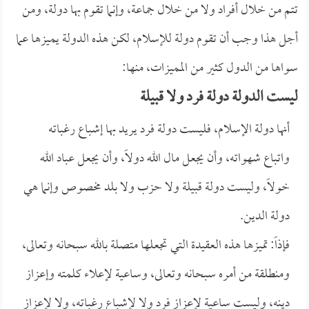
تتم من خلال أفراد ولا من خلال جماعة، وإنما تقوم بها دولة، ومن
أجل هذا وجب أن تقوم دولة للإسلام، لكن هذه الدولة يميزها عما
سواها من الدول كثير من المميزات، منها:
ليست الدولة دولة فرد ولا قبيلة
أنها دولة الإسلام، فليست دولة فرد يريد بها إشباع رغباته
واتباع شهواته، وأن يجعل مال الله دولاً، وأن يجعل عباد الله
خولاً، وليست دولة قبيلة ولا حزب ولا بلد مخصوص وإنما هي
دولة الدين.
فإذاً: تميزها هذه العقيدة التي تجعلها متصلة بالله سبحانه وتعالى،
ومنطلقة من أمره سبحانه وتعالى، وساعية لإعلاء كلمته وإعزاز
دينه، وليست ساعية لإعزاز فرد ولا لإشباع رغباته، ولا لإعزاز