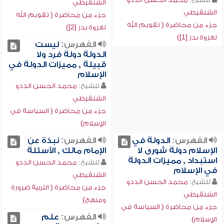
الشنقيطي
الشنقيطي
جزء من محاضرة ( تقويم الله
جزء من محاضرة ( تقويم الله
لغزوة بدر [2])
لغزوة بدر [1])
الفهرس:
ليست
الدولة دولة فرد ولا
قبيلة , مميزات الدولة في
الإسلام
للشيخ:
محمد الحسن الددو
الشنقيطي
جزء من محاضرة ( السياسة في
الإسلام)
الفهرس:
الدولة في
الفهرس:
نبذة عن
الإسلام دولة شورى لا
الإمام مالك , الأسئلة
استبداد , مميزات الدولة
للشيخ:
محمد الحسن الددو
في الإسلام
الشنقيطي
للشيخ:
محمد الحسن الددو
جزء من محاضرة ( التربية ضرورة
الشنقيطي
ومنهج)
جزء من محاضرة ( السياسة في
الفهرس:
علم
الإسلام)