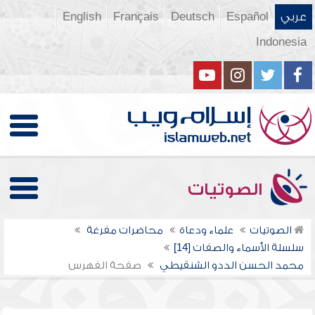
عربي
Español
Deutsch
Français
English
Indonesia
الصوتيات
الصوتيات
علماء ودعاة
محاضرات مفرغة
سلسلة الأسماء والصفات [14]
محمد الحسن الددو الشنقيطي
صفحة الفهرس