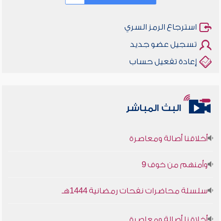
استرجاع الرمز السري
تسجيل عضو جديد
إعادة تفعيل حساب
البث المباشر
أخلاقنا أصالة ومعاصرة
وأمنهم من خوف 9
سلسلة محاضرات نفحات رمضانية 1444هـ
أخلاقنا أصالة ومعاصرة