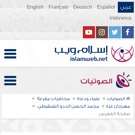
عربي
Español
Deutsch
Français
English
Indonesia
الصوتيات
الصوتيات
علماء ودعاة
محاضرات مفرغة
مهرجان غزة
محمد الحسن الددو الشنقيطي
صفحة الفهرس