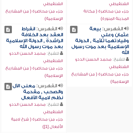
الشنقيطي
الشنقيطي
جزء من محاضرة ( مكانة
جزء من محاضرة ( من المشاريع
المدينة المنورة)
الإسلامية)
الفهرس:
بيعة
الفهرس:
انفراط
عثمان وعلي
العقد بعد الخلافة
وقيادتهما للأمة , الدولة
الراشدة , الدولة الإسلامية
الإسلامية بعد موت رسول
بعد موت رسول الله
الله
للشيخ:
محمد الحسن الددو
للشيخ:
محمد الحسن الددو
الشنقيطي
الشنقيطي
جزء من محاضرة ( من المشاريع
جزء من محاضرة ( من المشاريع
الإسلامية)
الإسلامية)
الفهرس:
معنى الآل
والصحب , مقدمة
نظم لامية الأفعال
للشيخ:
محمد الحسن الددو
الشنقيطي
جزء من محاضرة ( شرح لامية
الأفعال [1])