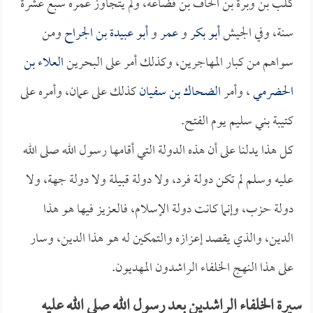
كلب بن وبرة بن الحاف بن قضاعة، ولم يتجاوز عمره سبع عشرة
سنة، وفي الجيش
أبو بكر
و
عمر
و
أبو عبيدة بن الجراح
ومن
سواهم من كبار المهاجرين، وكذلك أمر على البحرين
العلاء بن
الحضرمي
، وأمر
الضحاك بن سفيان
كذلك على عمان، وأمره على
كتيبة بني سليم يوم الفتح.
كل هذا يدلنا على أن هذه الدولة التي أقامها رسول الله صلى الله
عليه وسلم لم تكن دولة فرد، ولا دولة قبيلة ولا دولة جهة، ولا
دولة حزب، وإنما كانت دولة الإسلام، فالعزيز فيها هو هذا
الدين، والذي يقصد إعزازه والتمكين له هو هذا الدين، وسار
على هذا النهج الخلفاء الراشدون المهديون.
سيرة الخلفاء الراشدين بعد رسول الله صلى الله عليه