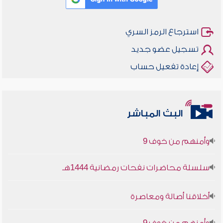
استرجاع الرمز السري
تسجيل عضو جديد
إعادة تفعيل حساب
أخلاقنا أصالة ومعاصرة
البث المباشر
وأمنهم من خوف 9
سلسلة محاضرات نفحات رمضانية 1444هـ
أخلاقنا أصالة ومعاصرة
وأمنهم من خوف 9