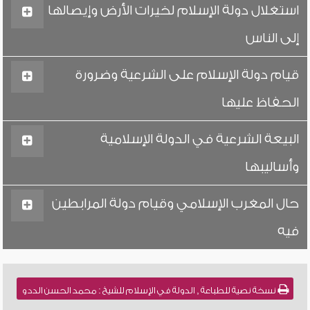
استغلال دولة الإسلام لخيرات الأرض وإيصالها
إلى الناس
قيام دولة الإسلام على الشرعية وضرورة
الحفاظ عليها
البيعة الشرعية في الدولة الإسلامية
وأساليبها
حال المغرب الإسلامي وقيام دولة المرابطين
فيه
نسخة نصية للطباعة , الدولة في الإسلام للشيخ : محمد الحسن الددو