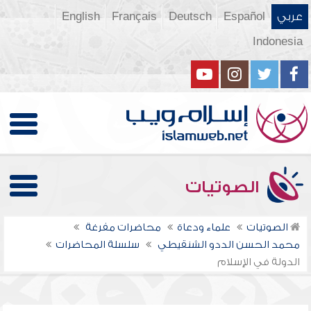
عربي
Español
Deutsch
Français
English
Indonesia
الصوتيات
الصوتيات
علماء ودعاة
محاضرات مفرغة
محمد الحسن الددو الشنقيطي
سلسلة المحاضرات
الدولة في الإسلام