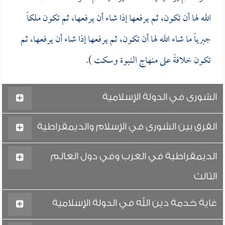
الله لها أن تكون، ثم يرفعها إذا شاء أن يرفعها، ثم تكون ملكاً
جبرياً ما شاء الله لها أن تكون، ثم يرفعها إذا شاء أن يرفعها، ثم
تكون خلافةً على منهاج النبوة وسكت
).
الشورى في الدولة الإسلامية
الفرق بين الشورى في الإسلام والديمقراطية
الديمقراطية في الغرب وفي دول العالم
الثالث
غاية خدمة دين الله في الدولة الإسلامية