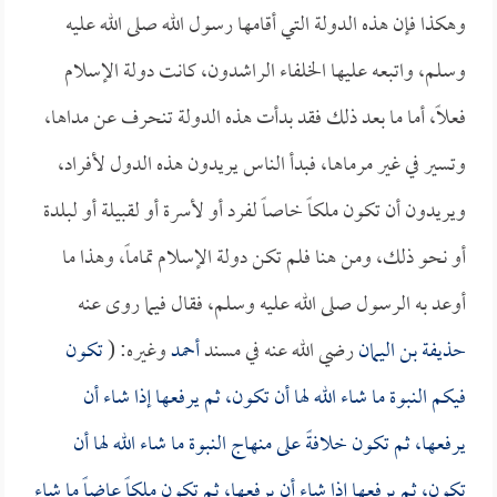
وهكذا فإن هذه الدولة التي أقامها رسول الله صلى الله عليه
وسلم، واتبعه عليها الخلفاء الراشدون، كانت دولة الإسلام
فعلاً، أما ما بعد ذلك فقد بدأت هذه الدولة تنحرف عن مداها،
وتسير في غير مرماها، فبدأ الناس يريدون هذه الدول لأفراد،
ويريدون أن تكون ملكاً خاصاً لفرد أو لأسرة أو لقبيلة أو لبلدة
أو نحو ذلك، ومن هنا فلم تكن دولة الإسلام تماماً، وهذا ما
أوعد به الرسول صلى الله عليه وسلم، فقال فيما روى عنه
حذيفة بن اليمان
رضي الله عنه في مسند
أحمد
وغيره: (
تكون
فيكم النبوة ما شاء الله لها أن تكون، ثم يرفعها إذا شاء أن
يرفعها، ثم تكون خلافةً على منهاج النبوة ما شاء الله لها أن
تكون، ثم يرفعها إذا شاء أن يرفعها، ثم تكون ملكاً عاضاً ما شاء