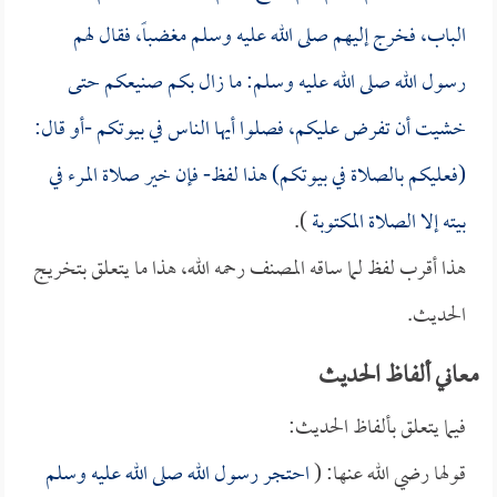
الباب، فخرج إليهم صلى الله عليه وسلم مغضباً، فقال لهم
رسول الله صلى الله عليه وسلم: ما زال بكم صنيعكم حتى
خشيت أن تفرض عليكم، فصلوا أيها الناس في بيوتكم -أو قال:
(فعليكم بالصلاة في بيوتكم) هذا لفظ- فإن خير صلاة المرء في
بيته إلا الصلاة المكتوبة
).
هذا أقرب لفظ لما ساقه المصنف رحمه الله، هذا ما يتعلق بتخريج
الحديث.
معاني ألفاظ الحديث
فيما يتعلق بألفاظ الحديث:
قولها رضي الله عنها: (
احتجر رسول الله صلى الله عليه وسلم