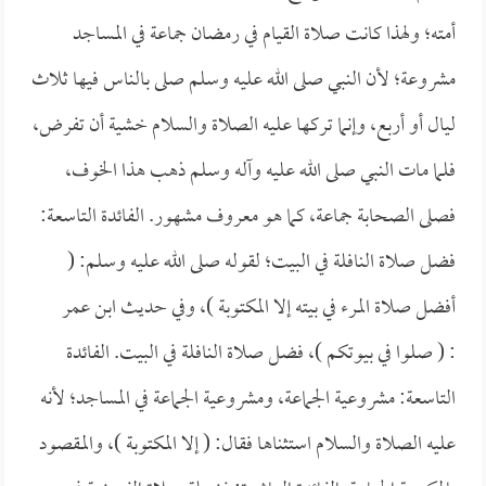
أمته؛ ولهذا كانت صلاة القيام في رمضان جماعة في المساجد
مشروعة؛ لأن النبي صلى الله عليه وسلم صلى بالناس فيها ثلاث
ليال أو أربع، وإنما تركها عليه الصلاة والسلام خشية أن تفرض،
فلما مات النبي صلى الله عليه وآله وسلم ذهب هذا الخوف،
فصلى الصحابة جماعة، كما هو معروف مشهور. الفائدة التاسعة:
فضل صلاة النافلة في البيت؛ لقوله صلى الله عليه وسلم: (
أفضل صلاة المرء في بيته إلا المكتوبة )، وفي حديث
ابن عمر
: (
صلوا في بيوتكم )، فضل صلاة النافلة في البيت. الفائدة
التاسعة: مشروعية الجماعة، ومشروعية الجماعة في المساجد؛ لأنه
عليه الصلاة والسلام استثناها فقال: (
إلا المكتوبة )، والمقصود