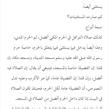
يستثنى أيضاً.
كم صارت المستثنيات؟
سبعة أنواع.
كذلك صلاة النوافل في الحرم المكي أفضل، ثم الحرم المدني،
وهذا أيضاً يدخل فيما يستثنى فيما يتعلق بالحرم، خاصة حرم
رسول الله صلى الله عليه وسلم مسجد المدينة، ومسجد مكة، إن
قلنا: إن الفضيلة خاصة بالمسجد، فينبغي أن يقال: إن الصلاة فيه
أفضل، وإن قلنا: إن الفضيلة عامة، كما هو الأقرب وعليه تدل
النصوص، أن الفضيلة عامة لكل الحرم، فحينئذ تكون الصلاة
في البيت إذا كان داخل الحرم أفضل من الصلاة في المسجد.