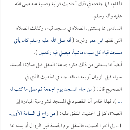
المقام، كما جاءت في ذلك أحاديث قولية وفعلية عنه صلى الله
عليه وآله وسلم.
السادس مما يستثنى: الصلاة في مسجد قباء، وكذلك الصلاة
التي نقلها
ابن عمر
وغيره: (
أنه صلى الله عليه وسلم كان يأتي
مسجد قباء كل سبت ماشياً، فيصلي فيه ركعتين
).
أيضاً مما يستثنى من ذلك ذكره جماعة: التنفل قبل صلاة الجمعة،
سواء قبل الزوال أو بعده، فقد جاء في الحديث الذي في
الصحيح قال: (
من جاء المسجد يوم الجمعة ثم صلى ما كتب له
...
)، فهذا ظاهر أن المقصود في المسجد لمشروعية المبادرة إلى
الصلاة، كما في الحديث المتفق عليه: (
من راح في الساعة الأولى..
) .. إلى آخر الحديث، فالتنفل يوم الجمعة قبل الزوال أو بعده مما