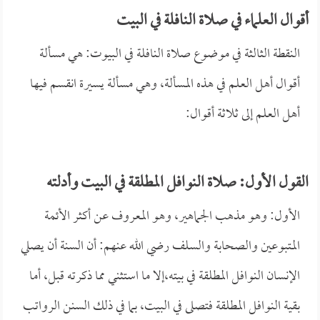
أقوال العلماء في صلاة النافلة في البيت
النقطة الثالثة في موضوع صلاة النافلة في البيوت: هي مسألة
أقوال أهل العلم في هذه المسألة، وهي مسألة يسيرة انقسم فيها
أهل العلم إلى ثلاثة أقوال:
القول الأول: صلاة النوافل المطلقة في البيت وأدلته
الأول: وهو مذهب الجماهير، وهو المعروف عن أكثر الأئمة
المتبوعين والصحابة والسلف رضي الله عنهم: أن السنة أن يصلي
الإنسان النوافل المطلقة في بيته،إلا ما استثني مما ذكرته قبل، أما
بقية النوافل المطلقة فتصلى في البيت، بما في ذلك السنن الرواتب