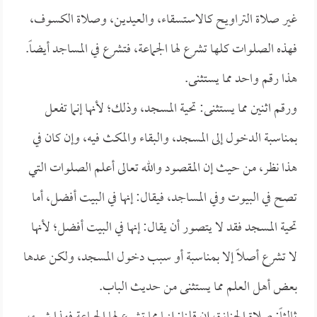
غير صلاة التراويح كالاستسقاء، والعيدين، وصلاة الكسوف،
فهذه الصلوات كلها تشرع لها الجماعة، فتشرع في المساجد أيضاً.
هذا رقم واحد مما يستثنى.
ورقم اثنين مما يستثنى: تحية المسجد، وذلك؛ لأنها إنما تفعل
بمناسبة الدخول إلى المسجد، والبقاء والمكث فيه، وإن كان في
هذا نظر، من حيث إن المقصود والله تعالى أعلم الصلوات التي
تصح في البيوت وفي المساجد، فيقال: إنها في البيت أفضل، أما
تحية المسجد فقد لا يتصور أن يقال: إنها في البيت أفضل؛ لأنها
لا تشرع أصلاً إلا بمناسبة أو سبب دخول المسجد، ولكن عدها
بعض أهل العلم مما يستثنى من حديث الباب.