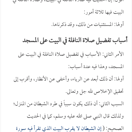
أقول: إن الحديث فيه صلاة النافلة في البيت، وصلاة النافلة في
البيت فيها ثلاثة أمور:
أولها: المستثنيات من ذلك، وقد ذكرناها.
أسباب تفضيل صلاة النافلة في البيت على المسجد
الأمر الثاني: الأسباب في تفضيل صلاة النافلة في البيت على
المسجد، وهذا فيه عدة أسباب:
أولها: أن ذلك أبعد عن الرياء، وأخفى عن الأنظار، وأقرب إلى
تحقيق الإخلاص لله جل وتعالى.
السبب الثاني: أن ذلك يكون سبباً في طرد الشيطان من المنزل؛
ولذلك قال النبي صلى الله عليه وسلم، كما في الحديث
الصحيح: (
إن الشيطان لا يقرب البيت الذي تقرأ فيه سورة