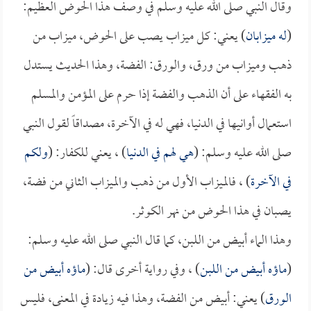
وقال النبي صلى الله عليه وسلم في وصف هذا الحوض العظيم:
(
له ميزابان
) يعني: كل ميزاب يصب على الحوض، ميزاب من
ذهب وميزاب من ورق، والورق: الفضة، وهذا الحديث يستدل
به الفقهاء على أن الذهب والفضة إذا حرم على المؤمن والمسلم
استعمال أوانيها في الدنيا، فهي له في الآخرة، مصداقاً لقول النبي
صلى الله عليه وسلم: (
هي لهم في الدنيا
) ، يعني للكفار: (
ولكم
في الآخرة
) ، فالميزاب الأول من ذهب والميزاب الثاني من فضة،
يصبان في هذا الحوض من نهر الكوثر.
وهذا الماء أبيض من اللبن، كما قال النبي صلى الله عليه وسلم:
(
ماؤه أبيض من اللبن
) ، وفي رواية أخرى قال: (
ماؤه أبيض من
الورق
) يعني: أبيض من الفضة، وهذا فيه زيادة في المعنى، فليس