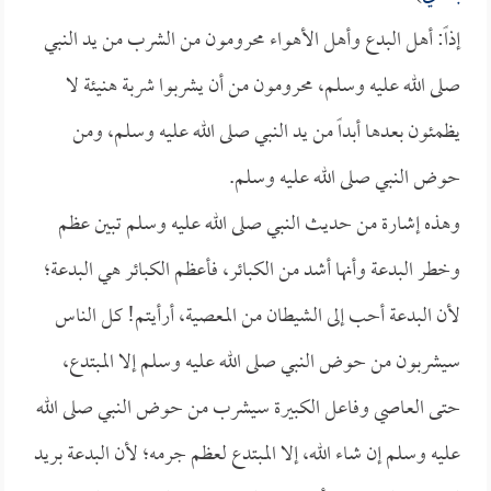
إذاً: أهل البدع وأهل الأهواء محرومون من الشرب من يد النبي
صلى الله عليه وسلم، محرومون من أن يشربوا شربة هنيئة لا
يظمئون بعدها أبداً من يد النبي صلى الله عليه وسلم، ومن
حوض النبي صلى الله عليه وسلم.
وهذه إشارة من حديث النبي صلى الله عليه وسلم تبين عظم
وخطر البدعة وأنها أشد من الكبائر، فأعظم الكبائر هي البدعة؛
لأن البدعة أحب إلى الشيطان من المعصية، أرأيتم! كل الناس
سيشربون من حوض النبي صلى الله عليه وسلم إلا المبتدع،
حتى العاصي وفاعل الكبيرة سيشرب من حوض النبي صلى الله
عليه وسلم إن شاء الله، إلا المبتدع لعظم جرمه؛ لأن البدعة بريد