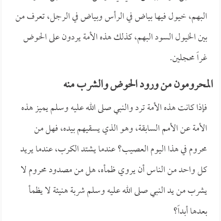
البهم، خيول فيها بياض في الرأس وبياض في الرجل، تعرف من
بين الخيول السود البهم، كذلك هذه الأمة يردون على الحوض
غراً محجلين.
المحرومون من ورود الحوض والشرب منه
فإذا كانت هذه الأمة ترد والنبي صلى الله عليه وسلم يميز هذه
الأمة عن الأمم السابقة، وهو الذي يسقيهم بيده، فهل من
محروم في هذا اليوم العصيب؟ عندما يشتد الكرب، عندما يريد
كل واحد من الناس أن يروي ظمأه، هل من مصدود محروم لا
يشرب من يد النبي صلى الله عليه وسلم شربة هنيئة لا يظمأ
بعدها أبداً؟