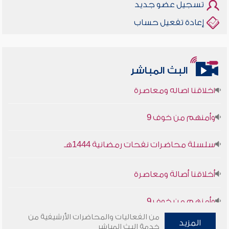
تسجيل عضو جديد
إعادة تفعيل حساب
البث المباشر
أخلاقنا أصالة ومعاصرة
وأمنهم من خوف 9
سلسلة محاضرات نفحات رمضانية 1444هـ
أخلاقنا أصالة ومعاصرة
وأمنهم من خوف 9
سلسلة محاضرات نفحات رمضانية 1444هـ
من الفعاليات والمحاضرات الأرشيفية من
المزيد
خدمة البث المباشر