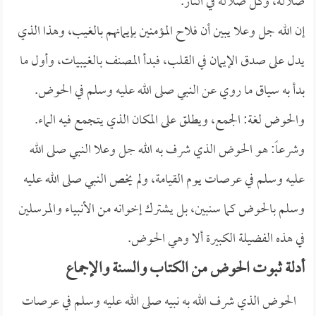
ضلالة، وكل ضلالة في النار.
إن الله جل وعلا يبين أن فلاح المؤمنين بإيمانهم بالغيب، وهذا الذي
يدل على صدق الإيمان في القلب، فبدأ المصنف بالغيبيات، وأول ما
بدأ به سياق ما روي عن النبي صلى الله عليه وسلم في الحوض.
والحوض لغة: الجمع، ويطلق على المكان الذي يتجمع فيه الماء.
وشرعاً: هو الحوض الذي شرف به الله جل وعلا النبي صلى الله
عليه وسلم في عرصات يوم القيامة، ولم يخص النبي صلى الله عليه
وسلم بالحوض كما سنبين، بل يشترك إخوانه من الأنبياء والمرسلين
في هذه الفضيلة الكبيرة ألا وهي الحوض.
أدلة ثبوت الحوض من الكتاب والسنة والإجماع
الحوض الذي شرف الله به نبيه صلى الله عليه وسلم في عرصات