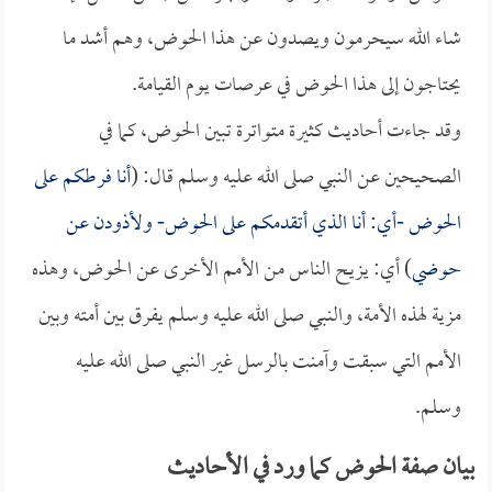
شاء الله سيحرمون ويصدون عن هذا الحوض، وهم أشد ما
يحتاجون إلى هذا الحوض في عرصات يوم القيامة.
وقد جاءت أحاديث كثيرة متواترة تبين الحوض، كما في
الصحيحين عن النبي صلى الله عليه وسلم قال: (
أنا فرطكم على
الحوض -أي: أنا الذي أتقدمكم على الحوض- ولأذودن عن
حوضي
) أي: يزيح الناس من الأمم الأخرى عن الحوض، وهذه
مزية لهذه الأمة، والنبي صلى الله عليه وسلم يفرق بين أمته وبين
الأمم التي سبقت وآمنت بالرسل غير النبي صلى الله عليه
وسلم.
بيان صفة الحوض كما ورد في الأحاديث