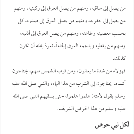
من يصل إلى ساقيه، ومنهم من يصل العرق إلى ركبتيه، ومنهم
من يصل إلى حقويه، ومنهم من يصل العرق إلى صدره، كل
بحسب معصيته وطاعته، ومنهم من يصل العرق إلى أذنيه،
ومنهم من يغطيه ويلجمه العرق إلجاماً، نعوذ بالله أن نكون
كذلك.
فهؤلاء من شدة ما يعانون، ومن قرب الشمس منهم، يحتاجون
أشد ما يحتاجون إلى الشرب من هذا الماء، والنبي صلى الله عليه
وسلم يقول لأمته: هلموا هلموا، حتى يسقيهم النبي صلى الله
عليه وسلم من هذا الحوض الشريف.
لكل نبي حوض