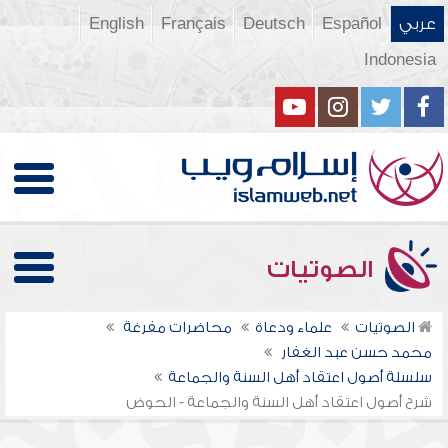
عربي
Español
Deutsch
Français
English
Indonesia
الصوتيات
الصوتيات
علماء ودعاة
محاضرات مفرغة
محمد حسن عبد الغفار
سلسلة أصول اعتقاد أهل السنة والجماعة
شرح أصول اعتقاد أهل السنة والجماعة - الحوض