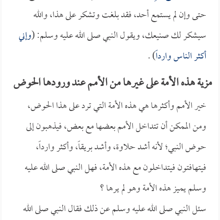
حتى وإن لم يستمع أحد، فقد بلغت وتشكر على هذا، والله
سيشكر لك صنيعك، ويقول النبي صلى الله عليه وسلم: (
وإني
أكثر الناس وارداً
) .
مزية هذه الأمة على غيرها من الأمم عند ورودها الحوض
خير الأمم وأكثرها هي هذه الأمة التي ترد على هذا الحوض،
ومن الممكن أن تتداخل الأمم بعضها مع بعض، فيذهبون إلى
حوض النبي؛ لأنه أشد حلاوة، وأشد بريقاً، وأكثر وارداً،
فيتهافتون فيتداخلون مع هذه الأمة، فهل النبي صلى الله عليه
وسلم يميز هذه الأمة وهو لم يرها ؟
سئل النبي صلى الله عليه وسلم عن ذلك فقال النبي صلى الله