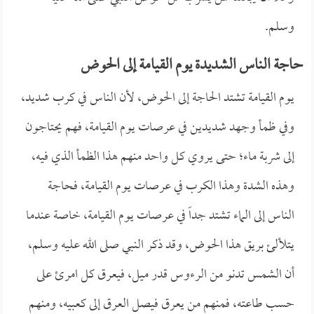
وسلم.
حاجة الناس الشديدة يوم القيامة إلى الحوض
يوم القيامة تشتد الحاجة إلى الحوض، لأن الناس في كرب شديد،
وفي ظمأ وجهد شديدين في عرصات يوم القيامة، فهم يحتاجون
إلى شربة ماء؛ حتى يروي كل واحد منهم هذا الظمأ الذي فيه،
وهذه الشدة وهذا الكرب في عرصات يوم القيامة، فحاجة
الناس إلى الماء تشتد جداً في عرصات يوم القيامة، خاصة عندما
يتلألئ بريق هذا الحوض، وقد ذكر النبي صلى الله عليه وسلم،
أن الشمس تدنو من الرءوس قدر ميل، فيعرق كل امرئ على
حسب طاعته، فمنهم من يعرق فيصل العرق إلى كعبيه، ومنهم