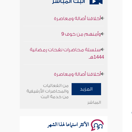
البث المباشر
أخلاقنا أصالة ومعاصرة
وأمنهم من خوف 9
سلسلة محاضرات نفحات رمضانية
1444هـ
أخلاقنا أصالة ومعاصرة
وأمنهم من خوف 9
من الفعاليات
المزيد
والمحاضرات الأرشيفية
سلسلة محاضرات نفحات رمضانية
من خدمة البث
1444هـ
المباشر
الأكثر استماعا لهذا الشهر