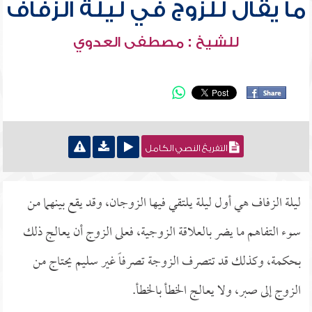
ما يقال للزوج في ليلة الزفاف
للشيخ : مصطفى العدوي
التفريغ النصي الكامل
ليلة الزفاف هي أول ليلة يلتقي فيها الزوجان، وقد يقع بينهما من
سوء التفاهم ما يضر بالعلاقة الزوجية، فعلى الزوج أن يعالج ذلك
بحكمة، وكذلك قد تتصرف الزوجة تصرفاً غير سليم يحتاج من
الزوج إلى صبر، ولا يعالج الخطأ بالخطأ.