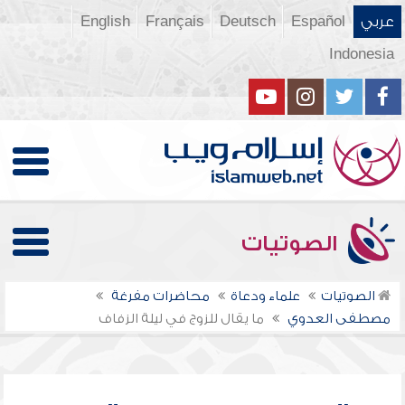
عربي
Español
Deutsch
Français
English
Indonesia
الصوتيات
الصوتيات
علماء ودعاة
محاضرات مفرغة
مصطفى العدوي
ما يقال للزوج في ليلة الزفاف