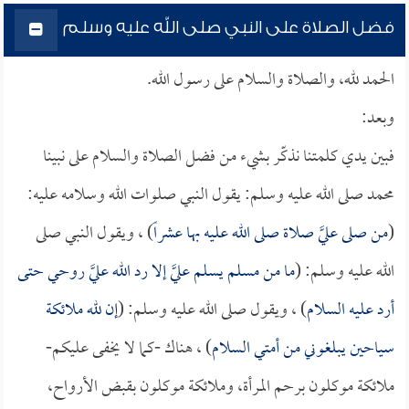
فضل الصلاة على النبي صلى الله عليه وسلم
الحمد لله، والصلاة والسلام على رسول الله.
وبعد:
فبين يدي كلمتنا نذكّر بشيء من فضل الصلاة والسلام على نبينا
محمد صلى الله عليه وسلم: يقول النبي صلوات الله وسلامه عليه:
(
من صلى عليَّ صلاة صلى الله عليه بها عشراً
) ، ويقول النبي صلى
الله عليه وسلم: (
ما من مسلم يسلم عليَّ إلا رد الله عليَّ روحي حتى
أرد عليه السلام
) ، ويقول صلى الله عليه وسلم: (
إن لله ملائكة
سياحين يبلغوني من أمتي السلام
) ، هناك -كما لا يخفى عليكم-
ملائكة موكلون برحم المرأة، وملائكة موكلون بقبض الأرواح،