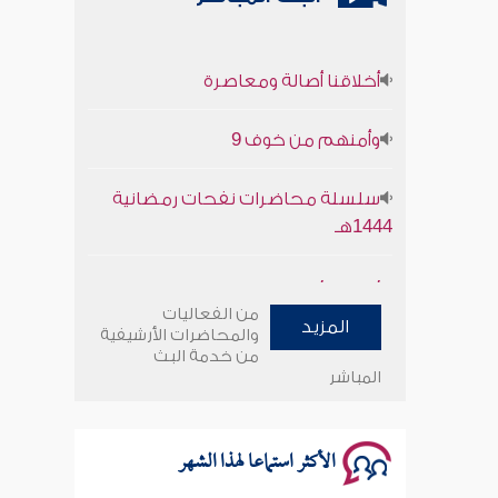
أخلاقنا أصالة ومعاصرة
وأمنهم من خوف 9
سلسلة محاضرات نفحات رمضانية
1444هـ
أخلاقنا أصالة ومعاصرة
من الفعاليات
المزيد
وأمنهم من خوف 9
والمحاضرات الأرشيفية
من خدمة البث
المباشر
سلسلة محاضرات نفحات رمضانية
1444هـ
الأكثر استماعا لهذا الشهر