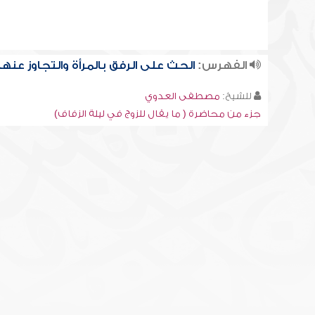
الفهرس:
الحث على الرفق بالمرأة والتجاوز عنها
للشيخ:
مصطفى العدوي
جزء من محاضرة ( ما يقال للزوج في ليلة الزفاف)