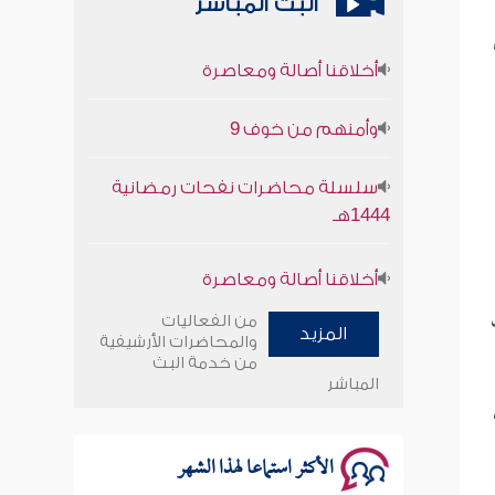
البث المباشر
أخلاقنا أصالة ومعاصرة
وأمنهم من خوف 9
سلسلة محاضرات نفحات رمضانية
1444هـ
أخلاقنا أصالة ومعاصرة
وأمنهم من خوف 9
من الفعاليات
المزيد
والمحاضرات الأرشيفية
سلسلة محاضرات نفحات رمضانية
من خدمة البث
المباشر
1444هـ
الأكثر استماعا لهذا الشهر