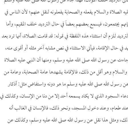
الى الترديد خلف المؤذن، فهذا جاء عن رسول الله صلى الله عليه وسلم
عليه الصلاة والسلام يفعله والصحابة يفعلونه لنقل عنهم؛ لأن الناس في
 فإنهم يجتمعون، فيسمع بعضهم بعضاً في حال الترديد خلف المقيم، وأما
الترديد للزم أن استثناء هذه اللفظة في قوله: قد قامت الصلاة، أنها ترد بعد
في حال الإقامة، فيأتي الاستثناء في نص مشابه آخر مثله أو أقوى منه،
اءت عن رسول الله صلى الله عليه وسلم، ومنها أن النبي عليه الصلاة
اة والسلام وهو أقل من ذلك، فالإقامة يشهدها عامة الصحابة، وعامة من
عن رسول الله صلى الله عليه وسلم ما هو دونه واستفاض مثل: أذكار
 دعاء السجود الذي لا يكاد يسمعه أحد إلا من دنا من الإنسان، وكذلك في
ند طعام، وعند دخول المسجد، ونحو ذلك، فالإنسان في الغالب أنه
لك، ومثل هذا نقل عن رسول الله صلى الله عليه وسلم، وكذلك عن