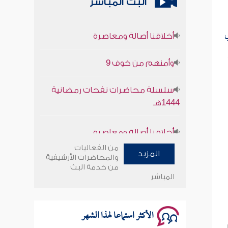
البث المباشر
أخلاقنا أصالة ومعاصرة
ي
وأمنهم من خوف 9
سلسلة محاضرات نفحات رمضانية
1444هـ
أخلاقنا أصالة ومعاصرة
وأمنهم من خوف 9
من الفعاليات
المزيد
والمحاضرات الأرشيفية
من خدمة البث
سلسلة محاضرات نفحات رمضانية
المباشر
1444هـ
الأكثر استماعا لهذا الشهر