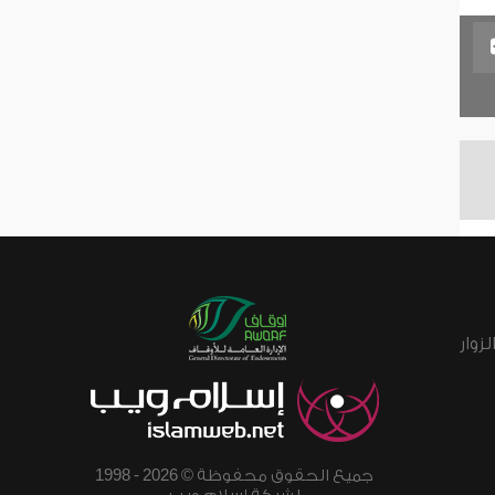
زوار
جميع الحقوق محفوظة © 2026 - 1998