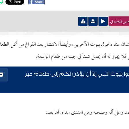
نصي الكامل
ان عند دخول بيوت الآخرين، وأيضاً الانتشار بعد الفراغ من أكل الطعا
ا يجوز له أن يحمل شيئاً في جيبه من طعام الوليمة.
لوا بيوت النبي إلا أن يؤذن لكم إلى طعام غير
مد وعلى آله وصحبه ومن اهتدى بهداه. أما بعد: