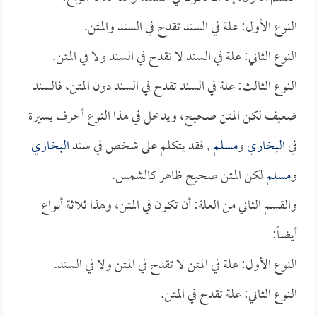
النوع الأول: علة في السند تقدح في السند والمتن.
النوع الثاني: علة في السند لا تقدح في السند ولا في المتن.
النوع الثالث: علة في السند تقدح في السند دون المتن، فالسند
ضعيف لكن المتن صحيح، ويدخل في هذا النوع أحرف يسيرة
في
البخاري
و
مسلم
, فقد يتكلم على شخص في سند
البخاري
و
مسلم
لكن المتن صحيح ظاهر كالشمس.
والقسم الثاني من العلة: أن تكون في المتن، وهذا ثلاثة أنواع
أيضاً:
النوع الأول: علة في المتن لا تقدح في المتن ولا في السند.
النوع الثاني: علة تقدح في المتن.