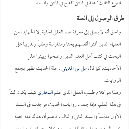
النوع الثالث: علة في المتن تقدح في المتن والسند.
طرق الوصول إلى العلة
والحق أنه لا يصل إلى معرفة هذه العلل الخفية إلا الجهابذة من
العلماء الذين أفتوا أنفسهم بحثاً ومدارسة وطلباً وتدريباً على
البحث في كتب أهل العلم الذين وضحوا وبينوا علل
الأحاديث, كما قال
علي بن المديني
: علة الحديث تظهر بجمع
الروايات.
وهذا هو كلام طبيب العلل الذي علم
البخاري
كيف يكون ليثاً
في هذا العلم، فإذا جمعت روايات الحديث فوجدت في السند
الأول مدلساً والسند الثاني والثالث فاعلم أن هناك علة خفية