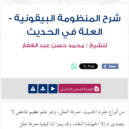
شرح المنظومة البيقونية -
العلة في الحديث
للشيخ : محمد حسن عبد الغفار
التفريغ النصي الكامل
من أنواع علوم الحديث: معرفة العلل، وهو علم عظيم غامض لا
يتصدى له إلا الجهابذة النقاد، وقد بينوا لنا كيفية معرفة علل