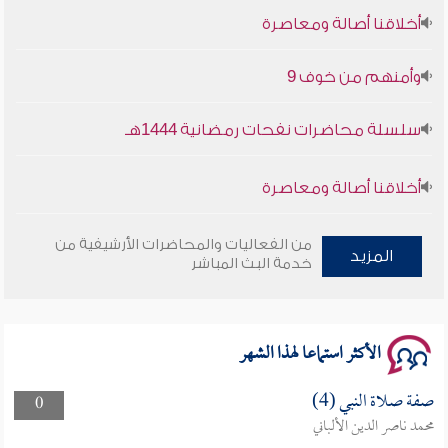
أخلاقنا أصالة ومعاصرة
وأمنهم من خوف 9
سلسلة محاضرات نفحات رمضانية 1444هـ
أخلاقنا أصالة ومعاصرة
وأمنهم من خوف 9
من الفعاليات والمحاضرات الأرشيفية من
المزيد
خدمة البث المباشر
سلسلة محاضرات نفحات رمضانية 1444هـ
الأكثر استماعا لهذا الشهر
صفة صلاة النبي (4)
0
محمد ناصر الدين الألباني