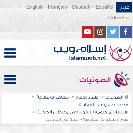
عربي
Español
Deutsch
Français
English
Indonesia
الصوتيات
الصوتيات
علماء ودعاة
محاضرات مفرغة
محمد حسن عبد الغفار
سلسلة المنظومة البيقونية في مصطلح الحديث
شرح المنظومة البيقونية - العلة في الحديث