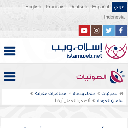
عربي
Español
Deutsch
Français
English
Indonesia
الصوتيات
الصوتيات
علماء ودعاة
محاضرات مفرغة
سلمان العودة
أنصفوا العمال أيضاً