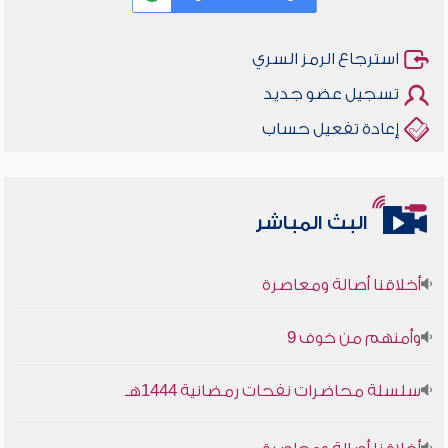
استرجاع الرمز السري
تسجيل عضو جديد
إعادة تفعيل حساب
البث المباشر
أخلاقنا أصالة ومعاصرة
وأمنهم من خوف 9
سلسلة محاضرات نفحات رمضانية 1444هـ
أخلاقنا أصالة ومعاصرة