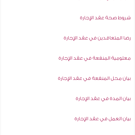
شروط صحة عقد الإجارة
رضا المتعاقدين في عقد الإجارة
معلومية المنفعة في عقد الإجارة
بيان محل المنفعة في عقد الإجارة
بيان المدة في عقد الإجارة
بيان العمل في عقد الإجارة