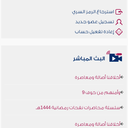
استرجاع الرمز السري
تسجيل عضو جديد
إعادة تفعيل حساب
البث المباشر
أخلاقنا أصالة ومعاصرة
وأمنهم من خوف 9
سلسلة محاضرات نفحات رمضانية 1444هـ
أخلاقنا أصالة ومعاصرة