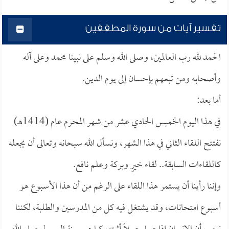
تفسير آيات من سورة المطففين
الحمد لله رب العالمين، وصلى الله وسلم على نبينا محمد وعلى آله
وأصحابه ومن تبعهم بإحسان إلى يوم الدين.
أما بعد:
في هذا اليوم الخميس الحادي عشر من شهر المحرم عام (1414هـ)
نفتتح اللقاء الثاني في هذا الشهر، ونسأل الله سبحانه وتعالى أن يجعله
كاللقاءات السابقة.. لقاء خيرٍ وبركة وعلم نافع.
وإننا رأينا أن يستمر هذا اللقاء على الرغم من أن هذا الأسبوع هو
أسبوع امتحانات، وقد يشتغل فيه كل من المدرسين والطلبة، لكننا