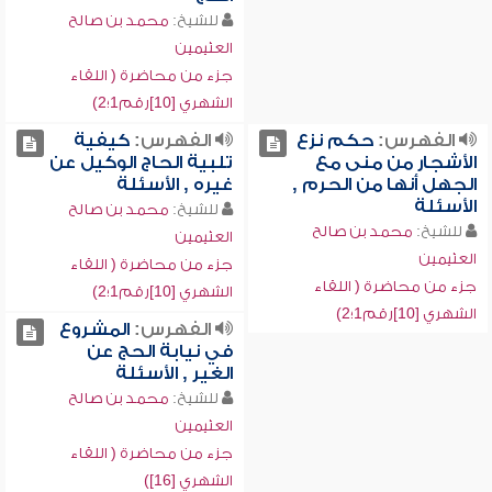
للشيخ:
محمد بن صالح
العثيمين
جزء من محاضرة ( اللقاء
الشهري [10]رقم1؛2)
الفهرس:
حكم نزع
الفهرس:
كيفية
الأشجار من منى مع
تلبية الحاج الوكيل عن
الجهل أنها من الحرم ,
غيره , الأسئلة
الأسئلة
للشيخ:
محمد بن صالح
للشيخ:
محمد بن صالح
العثيمين
العثيمين
جزء من محاضرة ( اللقاء
جزء من محاضرة ( اللقاء
الشهري [10]رقم1؛2)
الشهري [10]رقم1؛2)
الفهرس:
المشروع
في نيابة الحج عن
الغير , الأسئلة
للشيخ:
محمد بن صالح
العثيمين
جزء من محاضرة ( اللقاء
الشهري [16])