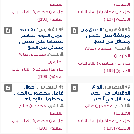
العثيمين
العثيمين
جزء من محاضرة ( لقاء الباب
جزء من محاضرة ( لقاء الباب
المفتوح [187])
المفتوح [199])
الفهرس:
الدفع من
الفهرس:
تقديم
مزدلفة قبل الفجر ,
أعمال اليوم العاشر
مسائل في الحج
بعضها على بعض ,
مسائل في الحج
للشيخ:
محمد بن صالح
للشيخ:
محمد بن صالح
العثيمين
العثيمين
جزء من محاضرة ( لقاء الباب
جزء من محاضرة ( لقاء الباب
المفتوح [199])
المفتوح [199])
الفهرس:
أنواع
الفهرس:
أحوال
الوقفات في الحج ,
فاعل محظورات الحج ,
مسائل في الحج
محظورات الإحرام
للشيخ:
محمد بن صالح
للشيخ:
محمد بن صالح
العثيمين
العثيمين
جزء من محاضرة ( لقاء الباب
جزء من محاضرة ( لقاء الباب
المفتوح [199])
المفتوح [200])