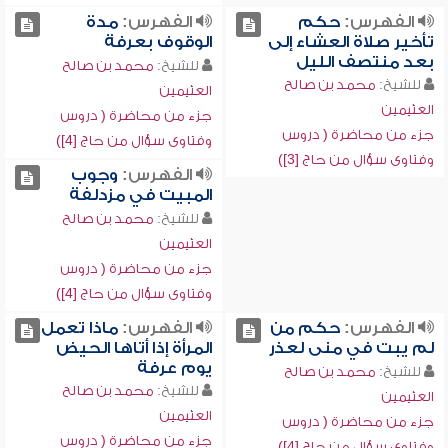
الفهرس:
حكم
الفهرس:
مدة
تأخير صلاة العشاء إلى
الوقوف بعرفة
بعد منتصف الليل
للشيخ:
محمد بن صالح
للشيخ:
محمد بن صالح
العثيمين
العثيمين
جزء من محاضرة ( دروس
جزء من محاضرة ( دروس
وفتاوى سؤال من حاج [4])
وفتاوى سؤال من حاج [3])
الفهرس:
وجوب
المبيت في مزدلفة
للشيخ:
محمد بن صالح
العثيمين
جزء من محاضرة ( دروس
وفتاوى سؤال من حاج [4])
الفهرس:
حكم من
الفهرس:
ماذا تعمل
لم يبت في منى لعذر
المرأة إذا أتاها الحيض
يوم عرفة
للشيخ:
محمد بن صالح
للشيخ:
محمد بن صالح
العثيمين
العثيمين
جزء من محاضرة ( دروس
جزء من محاضرة ( دروس
وفتاوى سؤال من حاج [4])