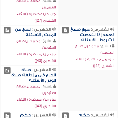
للشيخ:
محمد بن صالح
العثيمين
جزء من محاضرة ( اللقاء
الشهري [27])
الفهرس:
جواز فسخ
الفهرس:
الحج عن
العقد إذا انتقضت
الميت , الأسئلة
الشروط , الأسئلة
للشيخ:
محمد بن صالح
للشيخ:
محمد بن صالح
العثيمين
العثيمين
جزء من محاضرة ( اللقاء
جزء من محاضرة ( اللقاء
الشهري [43])
الشهري [42])
الفهرس:
صلاة
الحاج في مزدلفة صلاة
الوتر , الأسئلة
للشيخ:
محمد بن صالح
العثيمين
جزء من محاضرة ( اللقاء
الشهري [43])
الفهرس:
حكم
الفهرس:
حكم