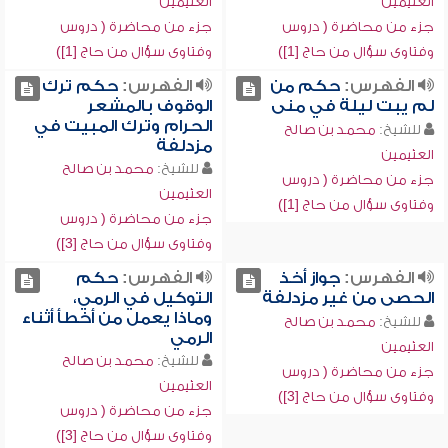
العثيمين
العثيمين
جزء من محاضرة ( دروس
جزء من محاضرة ( دروس
وفتاوى سؤال من حاج [1])
وفتاوى سؤال من حاج [1])
الفهرس:
حكم من
الفهرس:
حكم ترك
لم يبت ليلة في منى
الوقوف بالمشعر
الحرام وترك المبيت في
للشيخ:
محمد بن صالح
مزدلفة
العثيمين
للشيخ:
محمد بن صالح
جزء من محاضرة ( دروس
العثيمين
وفتاوى سؤال من حاج [1])
جزء من محاضرة ( دروس
وفتاوى سؤال من حاج [3])
الفهرس:
جواز أخذ
الفهرس:
حكم
الحصى من غير مزدلفة
التوكيل في الرمي،
وماذا يعمل من أخطأ أثناء
للشيخ:
محمد بن صالح
الرمي
العثيمين
للشيخ:
محمد بن صالح
جزء من محاضرة ( دروس
العثيمين
وفتاوى سؤال من حاج [3])
جزء من محاضرة ( دروس
وفتاوى سؤال من حاج [3])