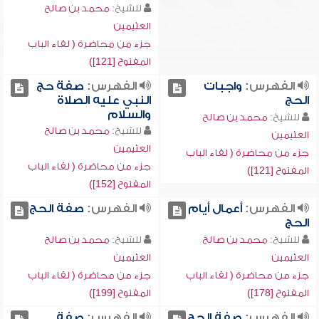
للشيخ:
محمد بن صالح
العثيمين
جزء من محاضرة ( لقاء الباب
المفتوح [121])
الفهرس:
واجبات
الفهرس:
صفة حج
الحج
النبي عليه الصلاة
والسلام
للشيخ:
محمد بن صالح
للشيخ:
محمد بن صالح
العثيمين
العثيمين
جزء من محاضرة ( لقاء الباب
جزء من محاضرة ( لقاء الباب
المفتوح [121])
المفتوح [152])
الفهرس:
أعمال أيام
الفهرس:
صفة الحج
الحج
للشيخ:
محمد بن صالح
للشيخ:
محمد بن صالح
العثيمين
العثيمين
جزء من محاضرة ( لقاء الباب
جزء من محاضرة ( لقاء الباب
المفتوح [178])
المفتوح [199])
الفهرس:
صفة الحج
الفهرس:
صفة