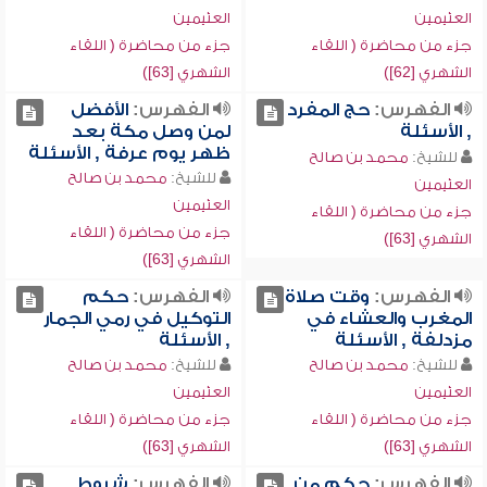
العثيمين
العثيمين
جزء من محاضرة ( اللقاء
جزء من محاضرة ( اللقاء
الشهري [62])
الشهري [63])
الفهرس:
حج المفرد
الفهرس:
الأفضل
, الأسئلة
لمن وصل مكة بعد
ظهر يوم عرفة , الأسئلة
للشيخ:
محمد بن صالح
للشيخ:
محمد بن صالح
العثيمين
العثيمين
جزء من محاضرة ( اللقاء
جزء من محاضرة ( اللقاء
الشهري [63])
الشهري [63])
الفهرس:
وقت صلاة
الفهرس:
حكم
المغرب والعشاء في
التوكيل في رمي الجمار
مزدلفة , الأسئلة
, الأسئلة
للشيخ:
محمد بن صالح
للشيخ:
محمد بن صالح
العثيمين
العثيمين
جزء من محاضرة ( اللقاء
جزء من محاضرة ( اللقاء
الشهري [63])
الشهري [63])
الفهرس:
حكم من
الفهرس:
شروط