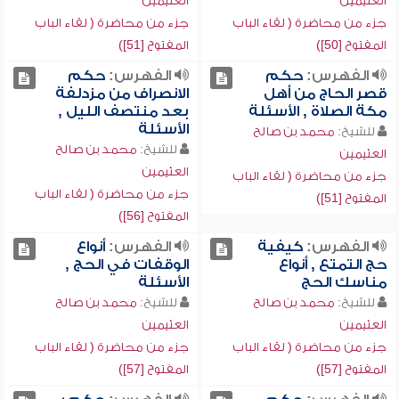
العثيمين
العثيمين
جزء من محاضرة ( لقاء الباب
جزء من محاضرة ( لقاء الباب
المفتوح [50])
المفتوح [51])
الفهرس:
حكم
الفهرس:
حكم
قصر الحاج من أهل
الانصراف من مزدلفة
مكة الصلاة , الأسئلة
بعد منتصف الليل ,
الأسئلة
للشيخ:
محمد بن صالح
للشيخ:
محمد بن صالح
العثيمين
العثيمين
جزء من محاضرة ( لقاء الباب
جزء من محاضرة ( لقاء الباب
المفتوح [51])
المفتوح [56])
الفهرس:
كيفية
الفهرس:
أنواع
حج التمتع , أنواع
الوقفات في الحج ,
مناسك الحج
الأسئلة
للشيخ:
محمد بن صالح
للشيخ:
محمد بن صالح
العثيمين
العثيمين
جزء من محاضرة ( لقاء الباب
جزء من محاضرة ( لقاء الباب
المفتوح [57])
المفتوح [57])