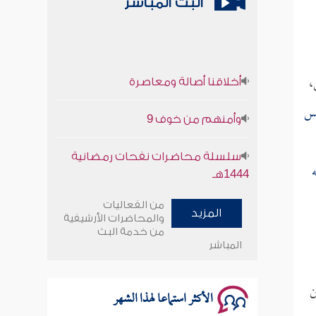
البث المباشر
أخلاقنا أصالة ومعاصرة
،
وأمنهم من خوف 9
مس
سلسلة محاضرات نفحات رمضانية
1444هـ
أخلاقنا أصالة ومعاصرة
من الفعاليات
المزيد
والمحاضرات الأرشيفية
من خدمة البث
وأمنهم من خوف 9
المباشر
سلسلة محاضرات نفحات رمضانية
ن
1444هـ
الأكثر استماعا لهذا الشهر