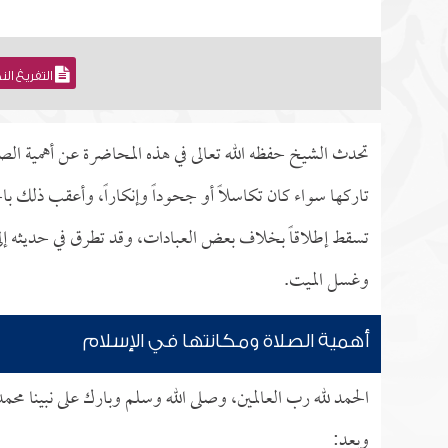
التفريغ ال
تحدث الشيخ حفظه الله تعالى في هذه المحاضرة عن أهمية الصل
تاركها سواء كان تكاسلاً أو جحوداً وإنكاراً، وأعقب ذلك 
تسقط إطلاقاً بخلاف بعض العبادات، وقد تطرق في حديثه إل
وغسل الميت.
أهمية الصلاة ومكانتها في الإسلام
الحمد لله رب العالمين، وصلى الله وسلم وبارك على نبينا محم
وبعد: