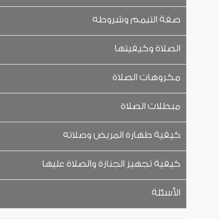
صفة التيمم وشروطه
الصلاة وكيفيتها
مكروهات الصلاة
مبطلات الصلاة
كيفية طهارة المريض وصلاته
كيفية تجهيز الجنازة والصلاة عليها
الأسئلة