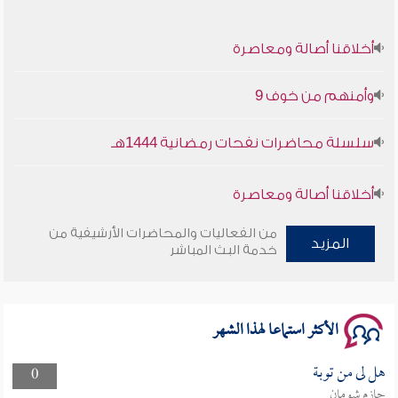
أخلاقنا أصالة ومعاصرة
وأمنهم من خوف 9
سلسلة محاضرات نفحات رمضانية 1444هـ
أخلاقنا أصالة ومعاصرة
وأمنهم من خوف 9
من الفعاليات والمحاضرات الأرشيفية من
المزيد
خدمة البث المباشر
سلسلة محاضرات نفحات رمضانية 1444هـ
الأكثر استماعا لهذا الشهر
هل لى من توبة
0
حازم شومان