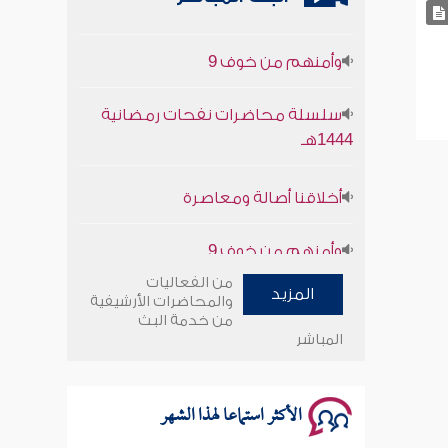
وأمنهم من خوف 9
سلسلة محاضرات نفحات رمضانية
1444هـ
أخلاقنا أصالة ومعاصرة
وأمنهم من خوف 9
من الفعاليات
سلسلة محاضرات نفحات رمضانية
المزيد
والمحاضرات الأرشيفية
1444هـ
من خدمة البث
المباشر
الأكثر استماعا لهذا الشهر