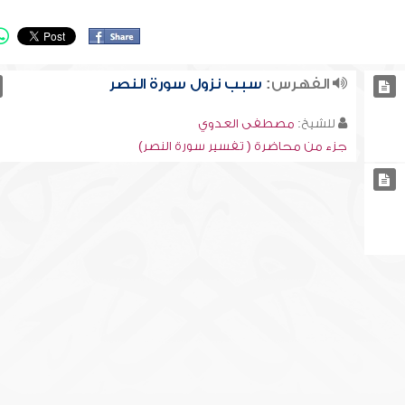
الفهرس:
سبب نزول سورة النصر
للشيخ:
مصطفى العدوي
جزء من محاضرة ( تفسير سورة النصر)