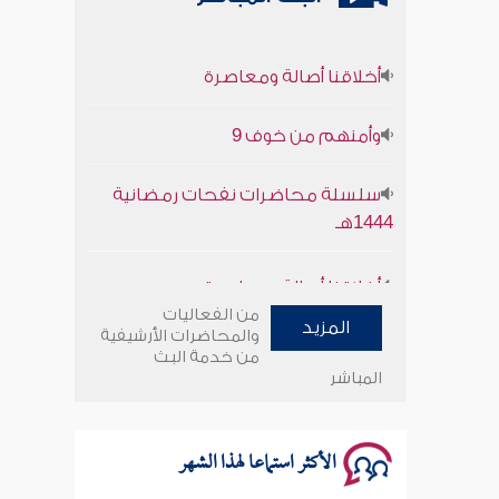
أخلاقنا أصالة ومعاصرة
وأمنهم من خوف 9
سلسلة محاضرات نفحات رمضانية
1444هـ
أخلاقنا أصالة ومعاصرة
من الفعاليات
وأمنهم من خوف 9
المزيد
والمحاضرات الأرشيفية
من خدمة البث
المباشر
سلسلة محاضرات نفحات رمضانية
1444هـ
الأكثر استماعا لهذا الشهر