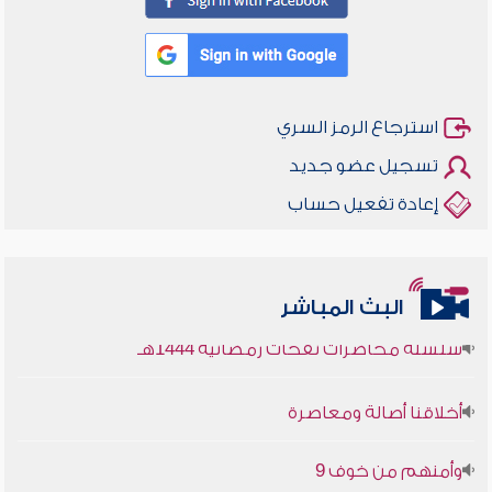
استرجاع الرمز السري
تسجيل عضو جديد
إعادة تفعيل حساب
أخلاقنا أصالة ومعاصرة
وأمنهم من خوف 9
البث المباشر
سلسلة محاضرات نفحات رمضانية 1444هـ
أخلاقنا أصالة ومعاصرة
وأمنهم من خوف 9