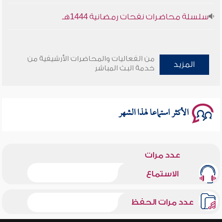
سلسلة محاضرات نفحات رمضانية 1444هـ
من الفعاليات والمحاضرات الأرشيفية من
المزيد
خدمة البث المباشر
الأكثر استماعا لهذا الشهر
عدد مرات
الاستماع
عدد مرات الحفظ