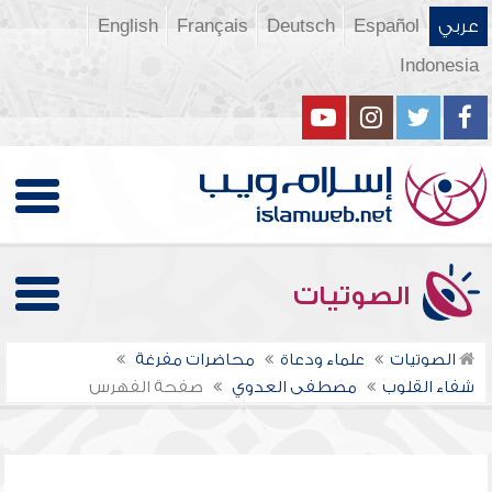
عربي
Español
Deutsch
Français
English
Indonesia
الصوتيات
الصوتيات
علماء ودعاة
محاضرات مفرغة
شفاء القلوب
مصطفى العدوي
صفحة الفهرس