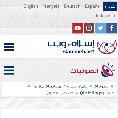
عربي
Español
Deutsch
Français
English
Indonesia
الصوتيات
الصوتيات
علماء ودعاة
محاضرات مفرغة
عبد الرحيم الطحان
صفحة الفهرس