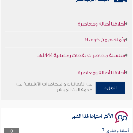
أخلاقنا أصالة ومعاصرة
وأمنهم من خوف 9
سلسلة محاضرات نفحات رمضانية 1444هـ
أخلاقنا أصالة ومعاصرة
من الفعاليات والمحاضرات الأرشيفية من
وأمنهم من خوف 9
المزيد
خدمة البث المباشر
سلسلة محاضرات نفحات رمضانية 1444هـ
الأكثر استماعا لهذا الشهر
أسئلة وفتاوى 7
0