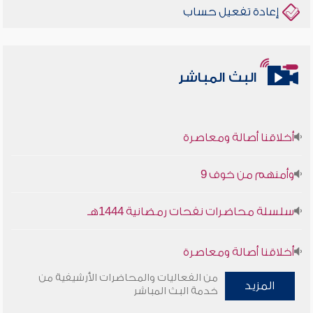
إعادة تفعيل حساب
البث المباشر
أخلاقنا أصالة ومعاصرة
وأمنهم من خوف 9
سلسلة محاضرات نفحات رمضانية 1444هـ
أخلاقنا أصالة ومعاصرة
من الفعاليات والمحاضرات الأرشيفية من
المزيد
وأمنهم من خوف 9
خدمة البث المباشر