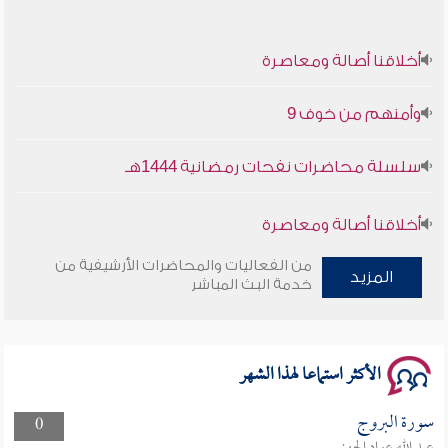
أخلاقنا أصالة ومعاصرة
وأمنهم من خوف 9
سلسلة محاضرات نفحات رمضانية 1444هـ
أخلاقنا أصالة ومعاصرة
من الفعاليات والمحاضرات الأرشيفية من
وأمنهم من خوف 9
المزيد
خدمة البث المباشر
سلسلة محاضرات نفحات رمضانية 1444هـ
الأكثر استماعا لهذا الشهر
سورة البروج
0