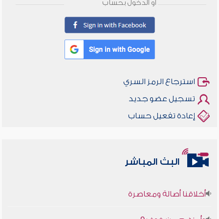
أو الدخول بحساب
استرجاع الرمز السري
تسجيل عضو جديد
إعادة تفعيل حساب
البث المباشر
أخلاقنا أصالة ومعاصرة
وأمنهم من خوف 9