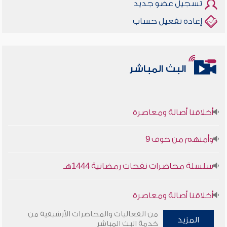
تسجيل عضو جديد
إعادة تفعيل حساب
البث المباشر
أخلاقنا أصالة ومعاصرة
وأمنهم من خوف 9
سلسلة محاضرات نفحات رمضانية 1444هـ
أخلاقنا أصالة ومعاصرة
من الفعاليات والمحاضرات الأرشيفية من
المزيد
وأمنهم من خوف 9
خدمة البث المباشر