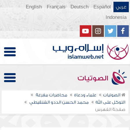
عربي
Español
Deutsch
Français
English
Indonesia
الصوتيات
الصوتيات
علماء ودعاة
محاضرات مفرغة
التوكل على الله
محمد الحسن الددو الشنقيطي
صفحة الفهرس