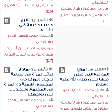
الشنقيطي
مختارة من كتاب التجريد الصريح
جزء من محاضرة ( شرح أحاديث
[15])
مختارة من كتاب التجريد الصريح
الفهرس:
شرح
[9])
حديث حذيفة في
الفتنة
للشيخ:
محمد الحسن الددو
الشنقيطي
جزء من محاضرة ( شرح أحاديث
مختارة من كتاب التجريد الصريح
[17])
الفهرس:
مزايا
الفهرس:
نماذج
المواضع التي صلى
لتأثير المرأة في صناعة
فيها النبي صلى الله عليه
الرجال ودورها في
وسلم
المجتمع , أهمية دور المرأة
في المجتمع والتحديات
للشيخ:
محمد الحسن الددو
التي تواجهها
الشنقيطي
للشيخ:
محمد الحسن الددو
جزء من محاضرة ( شرح أحاديث
الشنقيطي
مختارة من كتاب التجريد الصريح