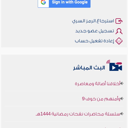
استرجاع الرمز السري
تسجيل عضو جديد
إعادة تفعيل حساب
البث المباشر
أخلاقنا أصالة ومعاصرة
وأمنهم من خوف 9
سلسلة محاضرات نفحات رمضانية 1444هـ
أخلاقنا أصالة ومعاصرة