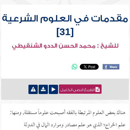
مقدمات في العلوم الشرعية
[31]
للشيخ : محمد الحسن الددو الشنقيطي
التفريغ النصي الكامل
هناك بعض العلوم المرتبطة بالفقه أصبحت علوماً مستقلة, ومنها:
علم الخراج؛ الذي هو علم مصادر وموارد المال في الدولة