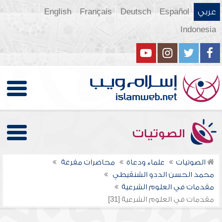
عربي
Español
Deutsch
Français
English
Indonesia
الصوتيات
الصوتيات
علماء ودعاة
محاضرات مفرغة
محمد الحسن الددو الشنقيطي
مقدمات في العلوم الشرعية
مقدمات في العلوم الشرعية [31]