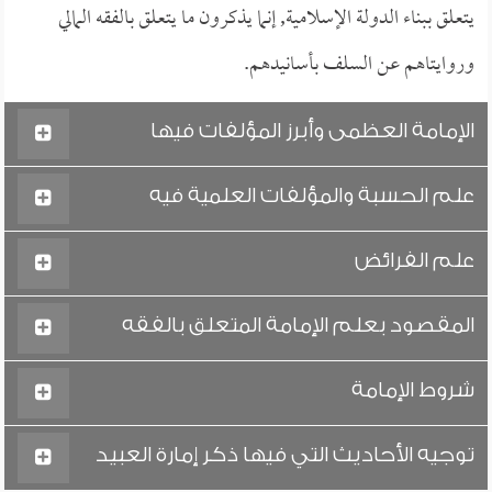
يتعلق ببناء الدولة الإسلامية, إنما يذكرون ما يتعلق بالفقه المالي
وروايتاهم عن السلف بأسانيدهم.
الإمامة العظمى وأبرز المؤلفات فيها
علم الحسبة والمؤلفات العلمية فيه
علم الفرائض
المقصود بعلم الإمامة المتعلق بالفقه
شروط الإمامة
توجيه الأحاديث التي فيها ذكر إمارة العبيد