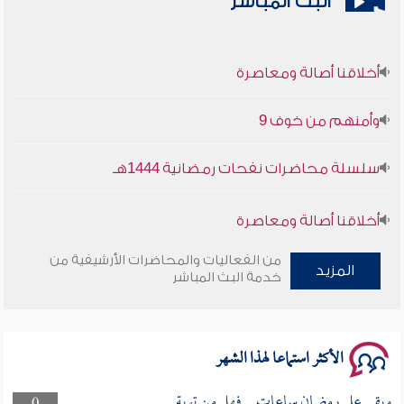
البث المباشر
أخلاقنا أصالة ومعاصرة
وأمنهم من خوف 9
سلسلة محاضرات نفحات رمضانية 1444هـ
أخلاقنا أصالة ومعاصرة
وأمنهم من خوف 9
من الفعاليات والمحاضرات الأرشيفية من
المزيد
خدمة البث المباشر
سلسلة محاضرات نفحات رمضانية 1444هـ
الأكثر استماعا لهذا الشهر
وبقى على رمضان ساعات .. فهل من توبة