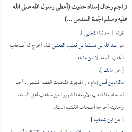
تراجم رجال إسناد حديث (أعطى رسول الله صلى الله
عليه وسلم الجدة السدس ...)
قوله: [ حدثنا
القعنبي
].
هو
عبد الله بن مسلمة بن قعنب القعنبي
ثقة، أخرج له أصحاب
الكتب الستة إلا
ابن ماجة
.
[ عن
مالك
].
مالك بن أنس
إمام دار الهجرة، المحدث الفقيه المشهور، أحد
أصحاب المذاهب الأربعة المشهورة من مذاهب أهل السنة،
وحديثه أخرجه أصحاب الكتب الستة.
[ عن
ابن شهاب
].