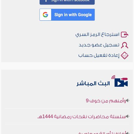
استرجاع الرمز السري
تسجيل عضو جديد
إعادة تفعيل حساب
أخلاقنا أصالة ومعاصرة
البث المباشر
وأمنهم من خوف 9
سلسلة محاضرات نفحات رمضانية 1444هـ
أخلاقنا أصالة ومعاصرة