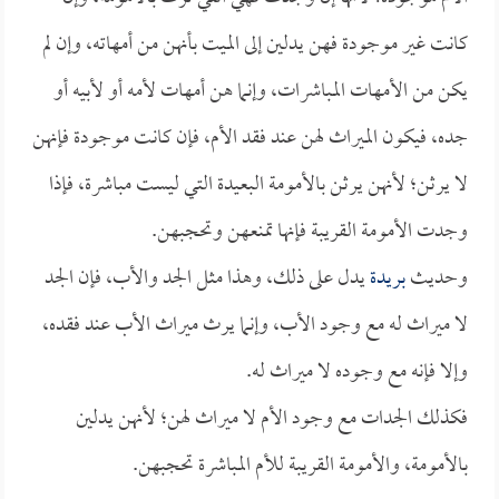
كانت غير موجودة فهن يدلين إلى الميت بأنهن من أمهاته، وإن لم
يكن من الأمهات المباشرات، وإنما هن أمهات لأمه أو لأبيه أو
جده، فيكون الميراث لهن عند فقد الأم، فإن كانت موجودة فإنهن
لا يرثن؛ لأنهن يرثن بالأمومة البعيدة التي ليست مباشرة، فإذا
وجدت الأمومة القريبة فإنها تمنعهن وتحجبهن.
وحديث
بريدة
يدل على ذلك، وهذا مثل الجد والأب، فإن الجد
لا ميراث له مع وجود الأب، وإنما يرث ميراث الأب عند فقده،
وإلا فإنه مع وجوده لا ميراث له.
فكذلك الجدات مع وجود الأم لا ميراث لهن؛ لأنهن يدلين
بالأمومة، والأمومة القريبة للأم المباشرة تحجبهن.