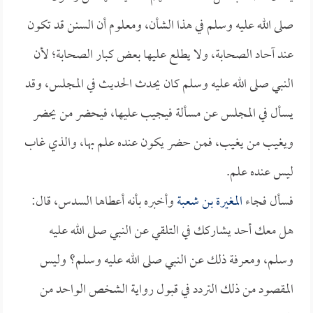
صلى الله عليه وسلم في هذا الشأن، ومعلوم أن السنن قد تكون
عند آحاد الصحابة، ولا يطلع عليها بعض كبار الصحابة؛ لأن
النبي صلى الله عليه وسلم كان يحدث الحديث في المجلس، وقد
يسأل في المجلس عن مسألة فيجيب عليها، فيحضر من يحضر
ويغيب من يغيب، فمن حضر يكون عنده علم بها، والذي غاب
ليس عنده علم.
فسأل فجاء
المغيرة بن شعبة
وأخبره بأنه أعطاها السدس، قال:
هل معك أحد يشاركك في التلقي عن النبي صلى الله عليه
وسلم، ومعرفة ذلك عن النبي صلى الله عليه وسلم؟ وليس
المقصود من ذلك التردد في قبول رواية الشخص الواحد من