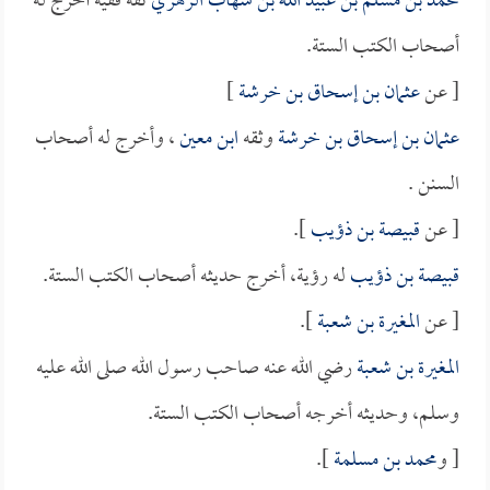
محمد بن مسلم بن عبيد الله بن شهاب الزهري
ثقة فقيه أخرج له
أصحاب الكتب الستة.
[ عن
عثمان بن إسحاق بن خرشة
]
عثمان بن إسحاق بن خرشة
وثقه
ابن معين
، وأخرج له أصحاب
السنن .
[ عن
قبيصة بن ذؤيب
].
قبيصة بن ذؤيب
له رؤية، أخرج حديثه أصحاب الكتب الستة.
[ عن
المغيرة بن شعبة
].
المغيرة بن شعبة
رضي الله عنه صاحب رسول الله صلى الله عليه
وسلم، وحديثه أخرجه أصحاب الكتب الستة.
[ و
محمد بن مسلمة
].