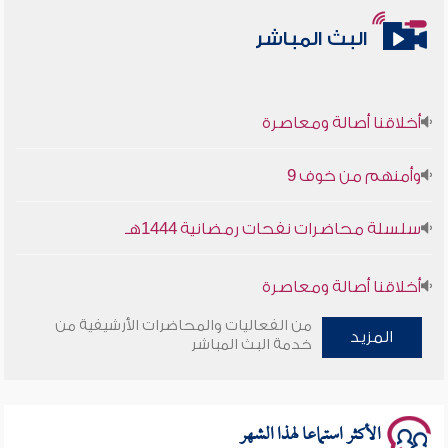
البث المباشر
أخلاقنا أصالة ومعاصرة
وأمنهم من خوف 9
سلسلة محاضرات نفحات رمضانية 1444هـ
أخلاقنا أصالة ومعاصرة
من الفعاليات والمحاضرات الأرشيفية من
وأمنهم من خوف 9
المزيد
خدمة البث المباشر
سلسلة محاضرات نفحات رمضانية 1444هـ
الأكثر استماعا لهذا الشهر