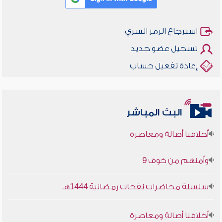
استرجاع الرمز السري
تسجيل عضو جديد
إعادة تفعيل حساب
البث المباشر
أخلاقنا أصالة ومعاصرة
وأمنهم من خوف 9
سلسلة محاضرات نفحات رمضانية 1444هـ
أخلاقنا أصالة ومعاصرة