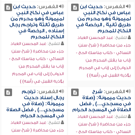
الفهرس:
حديث ابن
الفهرس:
حديث ابن
عباس في نكاح النبي
عباس في نكاح النبي
لميمونة وهو محرم من
لميمونة وهو محرم من
طريق ثانية , الرخصة في
طريق ثالثة وتراجم رجال
النكاح للمحرم
إسناده , الرخصة في
النكاح للمحرم
للشيخ:
عبد المحسن العباد
للشيخ:
عبد المحسن العباد
جزء من محاضرة ( شرح سنن
جزء من محاضرة ( شرح سنن
النسائي - كتاب مناسك الحج -
النسائي - كتاب مناسك الحج -
(باب ما يقتل المحرم من
(باب ما يقتل المحرم من
الدواب) إلى (باب في المحرم
الدواب) إلى (باب في المحرم
يؤذيه القمل في رأسه) )
يؤذيه القمل في رأسه) )
الفهرس:
شرح
الفهرس:
تراجم
حديث ميمونة: (صلاة
رجال إسناد حديث
في مسجدي...) , فضل
ميمونة: (صلاة في
الصلاة في المسجد الحرام
مسجدي...) , فضل الصلاة
في المسجد الحرام
للشيخ:
عبد المحسن العباد
للشيخ:
عبد المحسن العباد
جزء من محاضرة ( شرح سنن
جزء من محاضرة ( شرح سنن
النسائي - كتاب مناسك الحج -