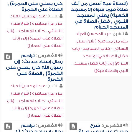
(الصلاة فيه أفضل من ألف
كان يصلي على الخمرة) ,
صلاة فيما سواه إلا مسجد
الصلاة على الخمرة
الكعبة) يعني المسجد
للشيخ:
عبد المحسن العباد
النبوي , فضل الصلاة في
جزء من محاضرة ( شرح سنن
المسجد الحرام
النسائي - كتاب المساجد - (باب
للشيخ:
عبد المحسن العباد
الصلاة على الخمرة) إلى (باب
جزء من محاضرة ( شرح سنن
الصلاة على الحمار))
النسائي - كتاب المساجد - (باب
الفهرس:
تراجم
فضل الصلاة في المسجد
رجال إسناد حديث: (إن
الحرام) إلى (باب فضل مسجد
رسول الله كان يصلي على
النبي والصلاة فيه))
الخمرة) , الصلاة على
الخمرة
للشيخ:
عبد المحسن العباد
جزء من محاضرة ( شرح سنن
النسائي - كتاب المساجد - (باب
الصلاة على الخمرة) إلى (باب
الصلاة على الحمار))
الفهرس:
شرح
الفهرس:
تراجم
حديث عتبان في صلاة
رجال إسناد حديث: (لا