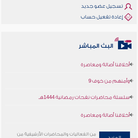
تسجيل عضو جديد
إعادة تفعيل حساب
البث المباشر
أخلاقنا أصالة ومعاصرة
وأمنهم من خوف 9
سلسلة محاضرات نفحات رمضانية 1444هـ
أخلاقنا أصالة ومعاصرة
وأمنهم من خوف 9
من الفعاليات والمحاضرات الأرشيفية من
المزيد