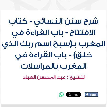
شرح سنن النسائي - كتاب
الافتتاح - باب القراءة في
المغرب بـ(سبح اسم ربك الذي
خلق) - باب القراءة في
المغرب بالمراسلات
للشيخ : عبد المحسن العباد