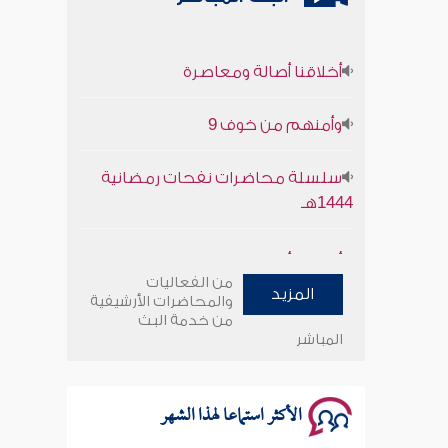
أخلاقنا أصالة ومعاصرة
وأمنهم من خوف 9
سلسلة محاضرات نفحات رمضانية
1444هـ
أخلاقنا أصالة ومعاصرة
من الفعاليات
المزيد
وأمنهم من خوف 9
والمحاضرات الأرشيفية
من خدمة البث
المباشر
سلسلة محاضرات نفحات رمضانية
1444هـ
الأكثر استماعا لهذا الشهر