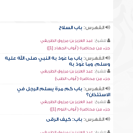
الفهرس:
باب السلاح
للشيخ:
عبد العزيز بن مرزوق الطريفي
جزء من محاضرة ( أبواب الجهاد [1])
الفهرس:
باب ما عَوذ به النبي صلى الله عليه
وسلم، وما عُوذ به
للشيخ:
عبد العزيز بن مرزوق الطريفي
جزء من محاضرة ( أبواب الطب)
الفهرس:
‏باب كم مرة يسلم الرجل في
الاستئذان؟
للشيخ:
عبد العزيز بن مرزوق الطريفي
جزء من محاضرة ( أبواب النوم [1])
الفهرس:
باب: كيف الرقى
للشيخ:
عبد العزيز بن مرزوق الطريفي