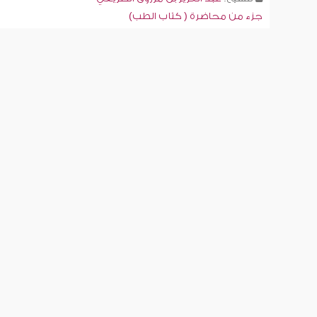
جزء من محاضرة ( كتاب الطب)