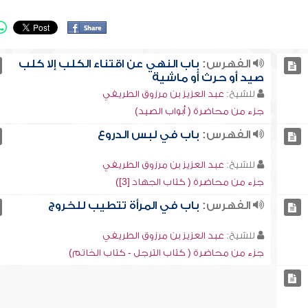
الفهرس:
باب النهي عن اقتناء الكلب إلا كلب
صيد أو حرث أو ماشية
للشيخ:
عبد العزيز بن مرزوق الطريفي
جزء من محاضرة ( أبواب الصيد)
الفهرس:
باب في لبس الدروع
للشيخ:
عبد العزيز بن مرزوق الطريفي
جزء من محاضرة ( كتاب الجهاد [3])
الفهرس:
باب في المرأة تتطيب للخروج
للشيخ:
عبد العزيز بن مرزوق الطريفي
جزء من محاضرة ( كتاب الترجل - كتاب الخاتم)