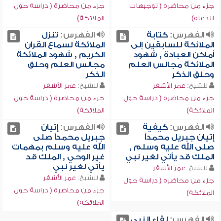
جزء من محاضرة ( توجيهات
جزء من محاضرة ( دراسة حول
للدعاة)
الملائكة)
الفهرس:
كتابة
الفهرس:
تنزل
الملائكة للسابقين إلى
الملائكة لسماع القرآن
أماكن العبادة , شهود
الكريم , شهود الملائكة
الملائكة مجالس العلم
مجالس العلم وحلق
وحلق الذكر
الذكر
للشيخ:
عمر الأشقر
للشيخ:
عمر الأشقر
جزء من محاضرة ( دراسة حول
جزء من محاضرة ( دراسة حول
الملائكة)
الملائكة)
الفهرس:
كيفية
الفهرس:
إتيان
إتيان جبريل محمداً
جبريل محمداً صلى
صلى الله عليه وسلم ,
الله عليه وسلم بمهمات
الملك قد يأتي لغير نبي
غير الوحي , الملك قد
يأتي لغير نبي
للشيخ:
عمر الأشقر
للشيخ:
عمر الأشقر
جزء من محاضرة ( دراسة حول
جزء من محاضرة ( دراسة حول
الملائكة)
الملائكة)
الفهرس:
لقاء النبي