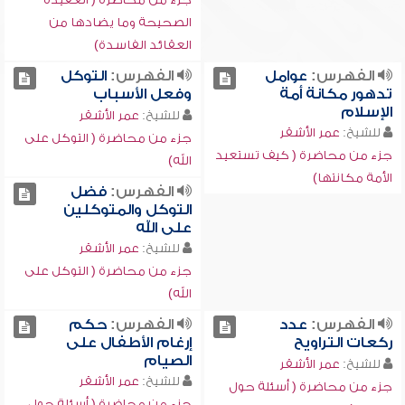
الصحيحة وما يضادها من
العقائد الفاسدة)
الفهرس:
عوامل
الفهرس:
التوكل
تدهور مكانة أمة
وفعل الأسباب
الإسلام
للشيخ:
عمر الأشقر
للشيخ:
عمر الأشقر
جزء من محاضرة ( التوكل على
جزء من محاضرة ( كيف تستعيد
الله)
الأمة مكانتها)
الفهرس:
فضل
التوكل والمتوكلين
على الله
للشيخ:
عمر الأشقر
جزء من محاضرة ( التوكل على
الله)
الفهرس:
عدد
الفهرس:
حكم
ركعات التراويح
إرغام الأطفال على
الصيام
للشيخ:
عمر الأشقر
للشيخ:
عمر الأشقر
جزء من محاضرة ( أسئلة حول
جزء من محاضرة ( أسئلة حول