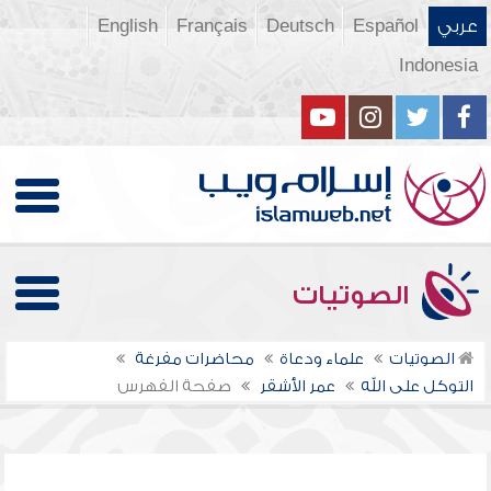
عربي
Español
Deutsch
Français
English
Indonesia
الصوتيات
الصوتيات
علماء ودعاة
محاضرات مفرغة
التوكل على الله
عمر الأشقر
صفحة الفهرس