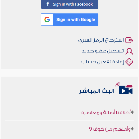
استرجاع الرمز السري
تسجيل عضو جديد
إعادة تفعيل حساب
البث المباشر
أخلاقنا أصالة ومعاصرة
وأمنهم من خوف 9