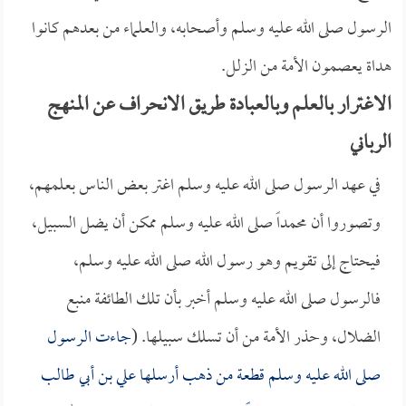
الرسول صلى الله عليه وسلم وأصحابه، والعلماء من بعدهم كانوا
هداة يعصمون الأمة من الزلل.
الاغترار بالعلم وبالعبادة طريق الانحراف عن المنهج
الرباني
في عهد الرسول صلى الله عليه وسلم اغتر بعض الناس بعلمهم،
وتصوروا أن محمداً صلى الله عليه وسلم ممكن أن يضل السبيل،
فيحتاج إلى تقويم وهو رسول الله صلى الله عليه وسلم،
فالرسول صلى الله عليه وسلم أخبر بأن تلك الطائفة منبع
الضلال، وحذر الأمة من أن تسلك سبيلها. (
جاءت الرسول
صلى الله عليه وسلم قطعة من ذهب أرسلها
علي بن أبي طالب