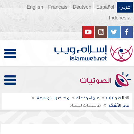
عربي
Español
Deutsch
Français
English
Indonesia
الصوتيات
الصوتيات
علماء ودعاة
محاضرات مفرغة
عمر الأشقر
توجيهات للدعاة