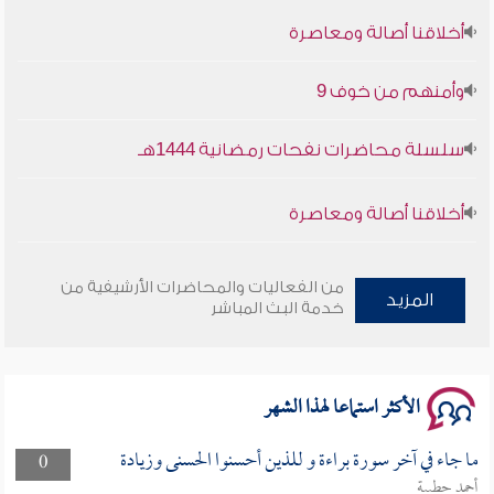
أخلاقنا أصالة ومعاصرة
وأمنهم من خوف 9
سلسلة محاضرات نفحات رمضانية 1444هـ
أخلاقنا أصالة ومعاصرة
وأمنهم من خوف 9
من الفعاليات والمحاضرات الأرشيفية من
المزيد
سلسلة محاضرات نفحات رمضانية 1444هـ
خدمة البث المباشر
الأكثر استماعا لهذا الشهر
ما جاء في آخر سورة براءة و للذين أحسنوا الحسنى وزيادة
0
أحمد حطيبة