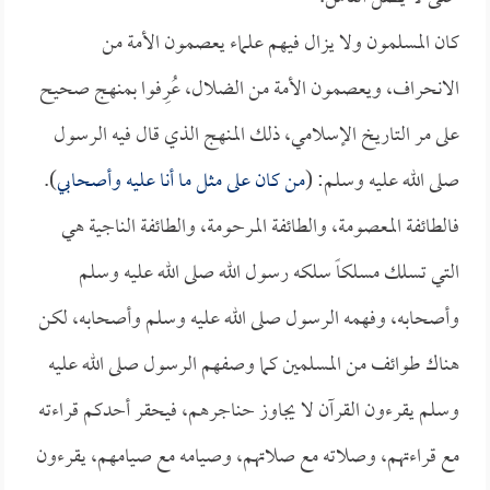
كان المسلمون ولا يزال فيهم علماء يعصمون الأمة من
الانحراف، ويعصمون الأمة من الضلال، عُرِفوا بمنهج صحيح
على مر التاريخ الإسلامي، ذلك المنهج الذي قال فيه الرسول
صلى الله عليه وسلم: (
من كان على مثل ما أنا عليه وأصحابي
).
فالطائفة المعصومة، والطائفة المرحومة، والطائفة الناجية هي
التي تسلك مسلكاً سلكه رسول الله صلى الله عليه وسلم
وأصحابه، وفهمه الرسول صلى الله عليه وسلم وأصحابه، لكن
هناك طوائف من المسلمين كما وصفهم الرسول صلى الله عليه
وسلم يقرءون القرآن لا يجاوز حناجرهم، فيحقر أحدكم قراءته
مع قراءتهم، وصلاته مع صلاتهم، وصيامه مع صيامهم، يقرءون