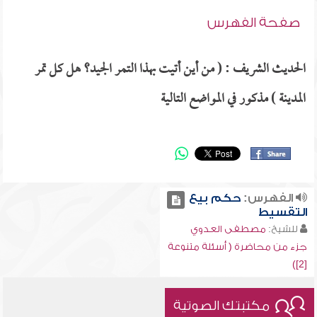
صفحة الفهرس
الحديث الشريف : ( من أين أتيت بهذا التمر الجيد؟ هل كل تمر
المدينة ) مذكور في المواضع التالية
الفهرس:
حكم بيع
التقسيط
للشيخ:
مصطفى العدوي
جزء من محاضرة ( أسئلة متنوعة
[2])
مكتبتك الصوتية