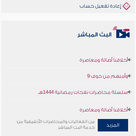
إعادة تفعيل حساب
البث المباشر
أخلاقنا أصالة ومعاصرة
وأمنهم من خوف 9
سلسلة محاضرات نفحات رمضانية 1444هـ
أخلاقنا أصالة ومعاصرة
من الفعاليات والمحاضرات الأرشيفية من
وأمنهم من خوف 9
المزيد
خدمة البث المباشر