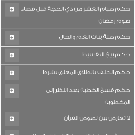
حكم صيام العشر من ذي الحجة قبل قضاء
صوم رمضان
حكم صلة بنات العم والخال
حكم بيع التقسيط
حكم الحلف بالطلاق المعلق بشرط
حكم فسخ الخطبة بعد النظر إلى
المخطوبة
لا تعارض بين نصوص القرآن