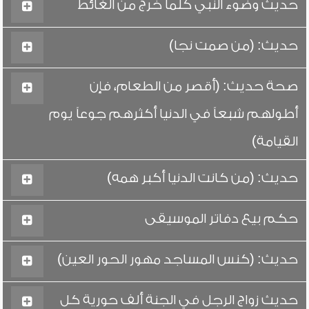
حديث وضوء النبي كلما خرج من الغائط
حديث: (من صمت نجا)
صحة حديث: (أقصر من الطعام، فإن
أطولهم شبعاً في الدنيا أكثرهم جوعاً يوم
القيامة)
حديث: (من كانت الدنيا أكبر همه)
حكم بيع دفاتر الموسيقى
حديث: (كنس المساجد مهور الحور العين)
حديث زواج الرجل في الجنة ألف حورية كل