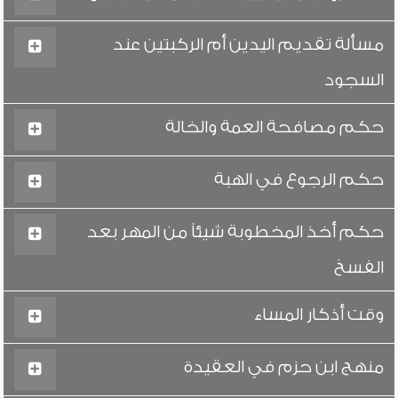
مسألة تقديم اليدين أم الركبتين عند
السجود
حكم مصافحة العمة والخالة
حكم الرجوع في الهبة
حكم أخذ المخطوبة شيئاً من المهر بعد
الفسخ
وقت أذكار المساء
منهج ابن حزم في العقيدة