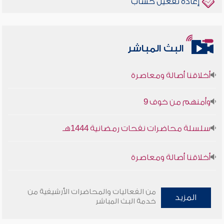
إعادة تفعيل حساب
البث المباشر
أخلاقنا أصالة ومعاصرة
وأمنهم من خوف 9
سلسلة محاضرات نفحات رمضانية 1444هـ
أخلاقنا أصالة ومعاصرة
وأمنهم من خوف 9
من الفعاليات والمحاضرات الأرشيفية من
المزيد
سلسلة محاضرات نفحات رمضانية 1444هـ
خدمة البث المباشر