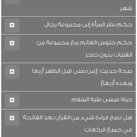
شهر
حكم نظر المرأة إلى مجموعة رجال
حكم جلوس العالم مع مجموعة من
الفتيات بدون حاجز
صحة حديث: (من صلى قبل الظهر أربعاً
وبعده أربعاً)
حياة عيسى عليه السلام
هل تصح قراءة شيء من القرآن بعد الفاتحة
في جميع الركعات