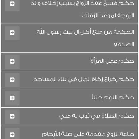
حكم فسخ عقد الزواج بسبب إخلاف والد
الزوجة لموعد الزفاف
الحكمة من منع أكل آل بيت رسول الله
الصدقة
حكم عمل المرأة
حكم إخراج زكاة المال في بناء المساجد
حكم النوم جنباً
حكم الصلاة في ثوب به مني
طاعة الزوج مقدمة على صلة الأرحام