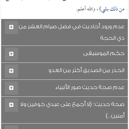
من ذلك بشي
) ، والله أعلم.
عدم ورود أحاديث في فضل صيام العشر من
ذي الحجة
حكم الموسيقى
الحذر من الصديق أكثر من العدو
عدم صحة حديث صور الأنبياء
صحة حديث: (لا أجمع على عبدي خوفين ولا
أمنين..)