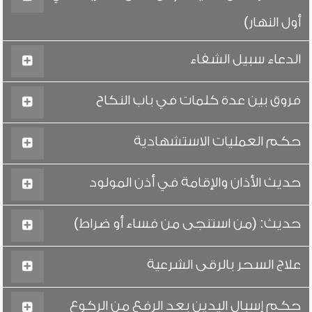
أول النهار)
الدعاء سبيل الشفاء
فروق بين عدة كلمات في باب النكاح
حكم العمليات الاستشهادية
حديث الأذان والإقامة في أذن المولود
حديث: (من استنجى من فساء أو ضراط)
علاج السحر بالرقى الشرعية
حكم إسبال اليدين بعد الرفع من الركوع