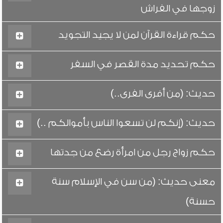
زوجها في الفراش
حكم قراءة القرآن لمن لا يجيد التجويد
حكم تحديد مدة القصر في السفر
حديث: (من أفرى الفرى..)
حديث: (إنكم لن تسعوا الناس بأموالكم ..)
حكم زواج رجل من امرأة رضع من جدتها
معنى حديث: (من سن في الإسلام سنة
حسنة)