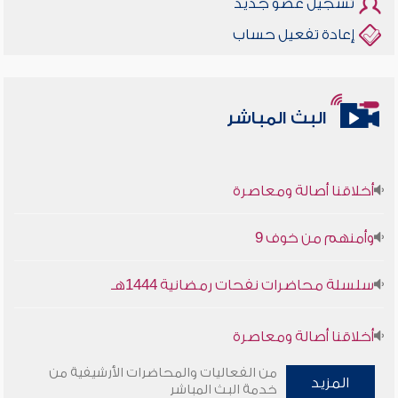
تسجيل عضو جديد
إعادة تفعيل حساب
البث المباشر
أخلاقنا أصالة ومعاصرة
وأمنهم من خوف 9
سلسلة محاضرات نفحات رمضانية 1444هـ
أخلاقنا أصالة ومعاصرة
من الفعاليات والمحاضرات الأرشيفية من
وأمنهم من خوف 9
المزيد
خدمة البث المباشر