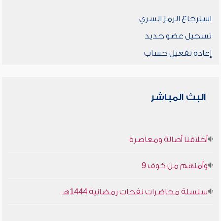
استرجاع الرمز السري
تسجيل عضو جديد
إعادة تفعيل حساب
البث المباشر
أخلاقنا أصالة ومعاصرة
وأمنهم من خوف 9
سلسلة محاضرات نفحات رمضانية 1444هـ