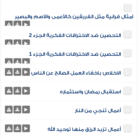
امثال قرانية مثل الفريقين كالأعمى والأصم والبصير
التحصين ضد الاختراقات الفكرية الجزء 2
التحصين ضد الاختراقات الفكرية الجزء 1
الاخلاص باخفاء العمل الصالح عن الناس
استقبال رمضان واستثماره
أعمال تُنجي من النار
أعمال تزيد الرزق منها توحيد الله