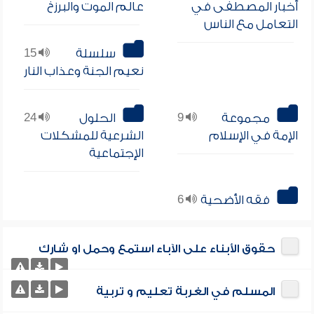
أخبار المصطفى في
عالم الموت والبرزخ
التعامل مع الناس
سلسلة
15
نعيم الجنة وعذاب النار
مجموعة
9
الحلول
24
الإمة في الإسلام
الشرعية للمشكلات
الإجتماعية
فقه الأضحية
6
حقوق الأبناء على الآباء استمع وحمل او شارك
المسلم في الغربة تعليم و تربية