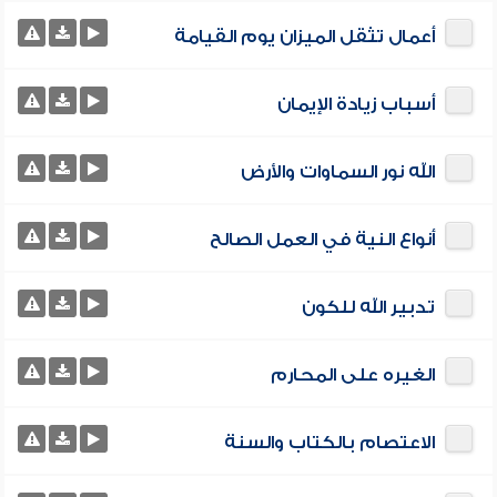
أعمال تثقل الميزان يوم القيامة
أسباب زيادة الإيمان
الله نور السماوات والأرض
أنواع النية في العمل الصالح
تدبير الله للكون
الغيره على المحارم
الاعتصام بالكتاب والسنة