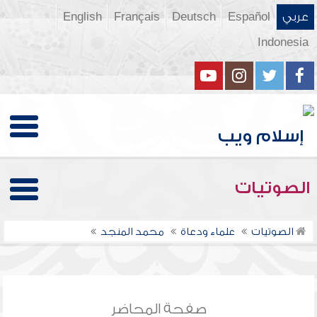
عربي
Español
Deutsch
Français
English
Indonesia
الصوتيات
الصوتيات
علماء ودعاة
محمد المنجد
صفحة المحاضر