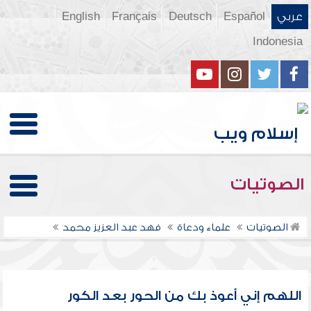
عربي
Español
Deutsch
Français
English
Indonesia
الصوتيات
الصوتيات
علماء ودعاة
فهد عبد العزيز محمد
اللهم إني أعوذ بك من الحور بعد الكور