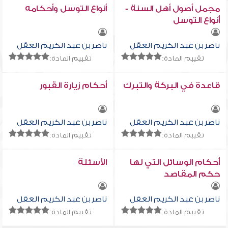
مجمل أصول أهل السنة -
أنواع التوسل وأحكامه
أنواع التوسل
ناصر بن عبد الكريم العقل
ناصر بن عبد الكريم العقل
تقييم المادة:
تقييم المادة:
قاعدة في البركة والتبرك
أحكام زيارة القبور
ناصر بن عبد الكريم العقل
ناصر بن عبد الكريم العقل
تقييم المادة:
تقييم المادة:
أحكام الوسائل التي لها
الأسئلة
حكم المقاصد
ناصر بن عبد الكريم العقل
ناصر بن عبد الكريم العقل
تقييم المادة:
تقييم المادة: