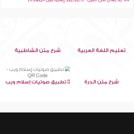
تعليم اللغة العربية
شرح متن الشاطبية
شرح متن الدرة
تطبيق صوتيات إسلام ويب