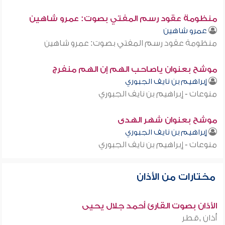
منظومة عقود رسم المفتي بصوت: عمرو شاهين
عمرو شاهين
منظومة عقود رسم المفتي بصوت: عمرو شاهين
موشح بعنوان ياصاحب الهم إن الهم منفرج
إبراهيم بن نايف الجبوري
منوعات - إبراهيم بن نايف الجبوري
موشح بعنوان شهر الهدى
إبراهيم بن نايف الجبوري
منوعات - إبراهيم بن نايف الجبوري
مختارات من الأذان
الأذان بصوت القارئ أحمد جلال يحيى
أذان ,قطر