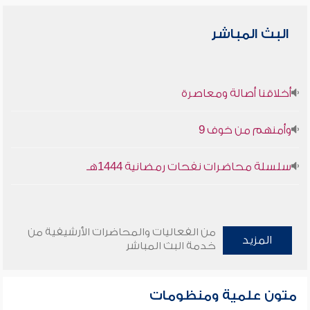
البث المباشر
أخلاقنا أصالة ومعاصرة
وأمنهم من خوف 9
سلسلة محاضرات نفحات رمضانية 1444هـ
من الفعاليات والمحاضرات الأرشيفية من
المزيد
خدمة البث المباشر
متون علمية ومنظومات