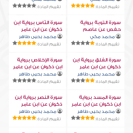
تقييم المادة:
تقييم المادة:
سورة التوبة برواية
سورة النّاس برواية ابن
حفص عن عاصم
ذكوان عن ابن عامر
محمد مكي
محمد يحيى طاهر
تقييم المادة:
تقييم المادة:
سورة الفلق برواية ابن
سورة الإخلاص برواية
ذكوان عن ابن عامر
ابن ذكوان عن ابن عامر
محمد يحيى طاهر
محمد يحيى طاهر
تقييم المادة:
تقييم المادة:
سورة المسد برواية
سورة النصر برواية ابن
ابن ذكوان عن ابن عامر
ذكوان عن ابن عامر
محمد يحيى طاهر
محمد يحيى طاهر
تقييم المادة:
تقييم المادة: