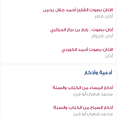
الأذان بصوت القارئ أحمد جلال يحيى
أذان ,قطر
أذان-بصوت . رابح بن دراح الجزائري
أذان ,الجزائر
الأذان-بصوت أحمد الكوردي
أذان
أدعية وأذكار
أذكار المساء من الكتاب والسنة
محمد شعبان أبو قرن
أذكار الصباح من الكتاب والسنة
محمد شعبان أبو قرن