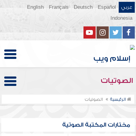
عربي
Español
Deutsch
Français
English
Indonesia
الصوتيات
الرئيسية
الصوتيات
مختارات المكتبة الصوتية