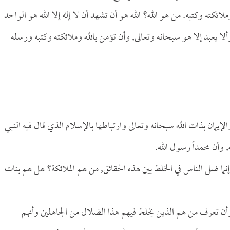
وملائكته وكتبه. من هو الله؟ الله هو أن تشهد أن لا إله إلا الله هو الواحد
ألا يعبد إلا هو سبحانه وتعالى, وأن تؤمن بالله وملائكته وكتبه ورسله
 والإيمان بذات الله سبحانه وتعالى وارتباطها بالإسلام الذي قال فيه النبي
, وأن محمداً رسول الله.
 إنما ضل الناس في الخلط بين هذه الحقائق, من هم الملائكة؟ هل هم بنات
, وأن تعرف من هم الذين يخلط فيهم هذا الضلال من الجاهلين وأنهم