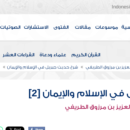
Indones
سية
موسوعات
مقالات
الفتوى
الاستشارات
الصوتيات
القرآن الكريم
علماء ودعاة
القراءات العشر
لعزيز بن مرزوق الطريفي
شرح حديث جبريل في الإسلام والإيمان
ش
 الإسلام والإيمان [2]
لعزيز بن مرزوق الطريفي