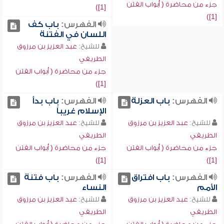
جزء من محاضرة ( أبواب الفتن
[1])
[1])
الفهرس:
باب كف
اللسان في الفتنة
للشيخ:
عبد العزيز بن مرزوق
الطريفي
جزء من محاضرة ( أبواب الفتن
[1])
الفهرس:
باب العزلة
الفهرس:
باب بدأ
الإسلام غريباً
للشيخ:
عبد العزيز بن مرزوق
للشيخ:
عبد العزيز بن مرزوق
الطريفي
الطريفي
جزء من محاضرة ( أبواب الفتن
جزء من محاضرة ( أبواب الفتن
[1])
[1])
الفهرس:
باب افتراق
الفهرس:
باب فتنة
الأمم
النساء
للشيخ:
عبد العزيز بن مرزوق
للشيخ:
عبد العزيز بن مرزوق
الطريفي
الطريفي