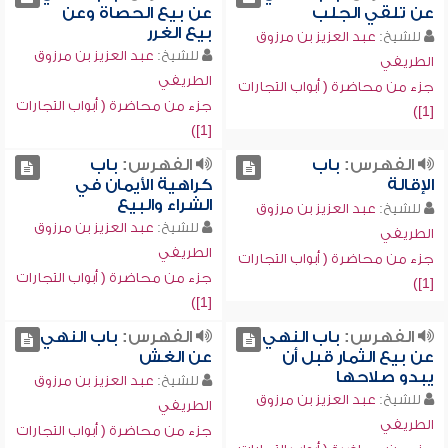
عن تلقي الجلب
عن بيع الحصاة وعن
بيع الغرر
للشيخ:
عبد العزيز بن مرزوق
للشيخ:
عبد العزيز بن مرزوق
الطريفي
الطريفي
جزء من محاضرة ( أبواب التجارات
جزء من محاضرة ( أبواب التجارات
[1])
[1])
الفهرس:
باب
الفهرس:
باب
الإقالة
كراهية الأيمان في
الشراء والبيع
للشيخ:
عبد العزيز بن مرزوق
للشيخ:
عبد العزيز بن مرزوق
الطريفي
الطريفي
جزء من محاضرة ( أبواب التجارات
جزء من محاضرة ( أبواب التجارات
[1])
[1])
الفهرس:
باب النهي
الفهرس:
باب النهي
عن بيع الثمار قبل أن
عن الغش
يبدو صلاحها
للشيخ:
عبد العزيز بن مرزوق
للشيخ:
عبد العزيز بن مرزوق
الطريفي
الطريفي
جزء من محاضرة ( أبواب التجارات