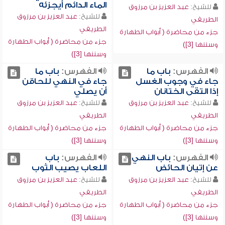
الماء الدائم أيجزئه
للشيخ:
عبد العزيز بن مرزوق
للشيخ:
عبد العزيز بن مرزوق
الطريفي
الطريفي
جزء من محاضرة ( أبواب الطهارة
جزء من محاضرة ( أبواب الطهارة
وسننها [3])
وسننها [3])
الفهرس:
باب ما
الفهرس:
باب ما
جاء في وجوب الغسل
جاء في النهي للحاقن
إذا التقى الختانان
أن يصلي
للشيخ:
عبد العزيز بن مرزوق
للشيخ:
عبد العزيز بن مرزوق
الطريفي
الطريفي
جزء من محاضرة ( أبواب الطهارة
جزء من محاضرة ( أبواب الطهارة
وسننها [3])
وسننها [3])
الفهرس:
باب النهي
الفهرس:
باب
عن إتيان الحائض
اللعاب يصيب الثوب
للشيخ:
عبد العزيز بن مرزوق
للشيخ:
عبد العزيز بن مرزوق
الطريفي
الطريفي
جزء من محاضرة ( أبواب الطهارة
جزء من محاضرة ( أبواب الطهارة
وسننها [3])
وسننها [3])