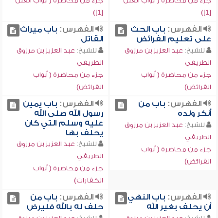
جزء من محاضرة ( أبواب الفتن
جزء من محاضرة ( أبواب الفتن
[1])
[1])
الفهرس:
باب الحث
الفهرس:
باب ميراث
على تعليم الفرائض
القاتل
للشيخ:
عبد العزيز بن مرزوق
للشيخ:
عبد العزيز بن مرزوق
الطريفي
الطريفي
جزء من محاضرة ( أبواب
جزء من محاضرة ( أبواب
الفرائض)
الفرائض)
الفهرس:
باب من
الفهرس:
باب يمين
أنكر ولده
رسول الله صلى الله
عليه وسلم التي كان
للشيخ:
عبد العزيز بن مرزوق
يحلف بها
الطريفي
للشيخ:
عبد العزيز بن مرزوق
جزء من محاضرة ( أبواب
الطريفي
الفرائض)
جزء من محاضرة ( أبواب
الكفارات)
الفهرس:
باب النهي
الفهرس:
باب من
أن يحلف بغير الله
حلف له بالله فليرض