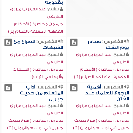
بقدومه
للشيخ:
عبد العزيز بن مرزوق
الطريفي
جزء من محاضرة ( الأحكام
الفقهية المتعلقة بالصيام [1])
الفهرس:
صيام
الفهرس:
الصراع مع
يوم الشك
الشبهات
للشيخ:
عبد العزيز بن مرزوق
للشيخ:
عبد العزيز بن مرزوق
الطريفي
الطريفي
جزء من محاضرة ( الأحكام
جزء من محاضرة ( الشبهات
الفقهية المتعلقة بالصيام [1])
وأثرها في الثبات)
الفهرس:
أهمية
الفهرس:
آداب
الرجوع للعلماء عند
المتعلم من حديث
الفتن
جبريل
للشيخ:
عبد العزيز بن مرزوق
للشيخ:
عبد العزيز بن مرزوق
الطريفي
الطريفي
جزء من محاضرة ( شرح حديث
جزء من محاضرة ( شرح حديث
جبريل في الإسلام والإيمان [1])
جبريل في الإسلام والإيمان [1])