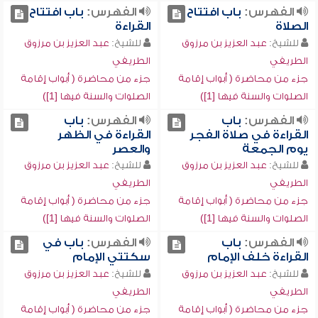
الفهرس:
باب افتتاح
الفهرس:
باب افتتاح
الصلاة
القراءة
للشيخ:
عبد العزيز بن مرزوق
للشيخ:
عبد العزيز بن مرزوق
الطريفي
الطريفي
جزء من محاضرة ( أبواب إقامة
جزء من محاضرة ( أبواب إقامة
الصلوات والسنة فيها [1])
الصلوات والسنة فيها [1])
الفهرس:
باب
الفهرس:
باب
القراءة في صلاة الفجر
القراءة في الظهر
يوم الجمعة
والعصر
للشيخ:
عبد العزيز بن مرزوق
للشيخ:
عبد العزيز بن مرزوق
الطريفي
الطريفي
جزء من محاضرة ( أبواب إقامة
جزء من محاضرة ( أبواب إقامة
الصلوات والسنة فيها [1])
الصلوات والسنة فيها [1])
الفهرس:
باب
الفهرس:
باب في
القراءة خلف الإمام
سكتتي الإمام
للشيخ:
عبد العزيز بن مرزوق
للشيخ:
عبد العزيز بن مرزوق
الطريفي
الطريفي
جزء من محاضرة ( أبواب إقامة
جزء من محاضرة ( أبواب إقامة