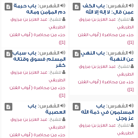
الفهرس:
باب الكف
الفهرس:
باب حرمة
عمن قال: لا إله إلا الله
دم المؤمن وماله
للشيخ:
عبد العزيز بن مرزوق
للشيخ:
عبد العزيز بن مرزوق
الطريفي
الطريفي
جزء من محاضرة ( أبواب الفتن
جزء من محاضرة ( أبواب الفتن
[1])
[1])
الفهرس:
باب النهي
الفهرس:
باب سباب
عن النهبة
المسلم فسوق وقتاله
كفر
للشيخ:
عبد العزيز بن مرزوق
للشيخ:
عبد العزيز بن مرزوق
الطريفي
الطريفي
جزء من محاضرة ( أبواب الفتن
جزء من محاضرة ( أبواب الفتن
[1])
[1])
الفهرس:
باب
الفهرس:
باب
المسلمون في ذمة الله
العصبية
عز وجل
للشيخ:
عبد العزيز بن مرزوق
للشيخ:
عبد العزيز بن مرزوق
الطريفي
الطريفي
جزء من محاضرة ( أبواب الفتن