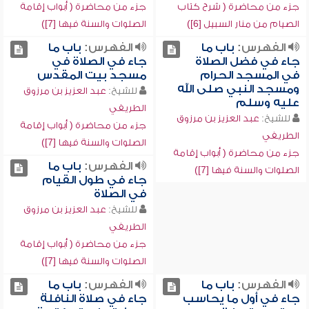
جزء من محاضرة ( شرح كتاب
جزء من محاضرة ( أبواب إقامة
الصيام من منار السبيل [6])
الصلوات والسنة فيها [7])
الفهرس:
باب ما
الفهرس:
باب ما
جاء في فضل الصلاة
جاء في الصلاة في
في المسجد الحرام
مسجد بيت المقدس
ومسجد النبي صلى الله
للشيخ:
عبد العزيز بن مرزوق
عليه وسلم
الطريفي
للشيخ:
عبد العزيز بن مرزوق
جزء من محاضرة ( أبواب إقامة
الطريفي
الصلوات والسنة فيها [7])
جزء من محاضرة ( أبواب إقامة
الفهرس:
باب ما
الصلوات والسنة فيها [7])
جاء في طول القيام
في الصلاة
للشيخ:
عبد العزيز بن مرزوق
الطريفي
جزء من محاضرة ( أبواب إقامة
الصلوات والسنة فيها [7])
الفهرس:
باب ما
الفهرس:
باب ما
جاء في أول ما يحاسب
جاء في صلاة النافلة