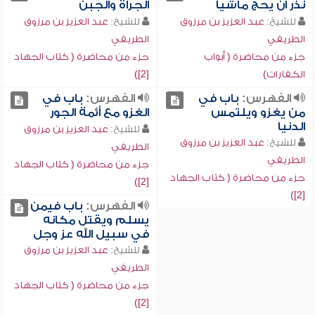
نذر أن يحج ماشياً
الجرأة والجبن
للشيخ:
عبد العزيز بن مرزوق
للشيخ:
عبد العزيز بن مرزوق
الطريفي
الطريفي
جزء من محاضرة ( أبواب
جزء من محاضرة ( كتاب الجهاد
الكفارات)
[2])
الفهرس:
باب في
الفهرس:
باب في
من يغزو ويلتمس
الغزو مع أئمة الجور
الدنيا
للشيخ:
عبد العزيز بن مرزوق
للشيخ:
عبد العزيز بن مرزوق
الطريفي
الطريفي
جزء من محاضرة ( كتاب الجهاد
جزء من محاضرة ( كتاب الجهاد
[2])
[2])
الفهرس:
باب فيمن
يسلم ويقتل مكانه
في سبيل الله عز وجل
للشيخ:
عبد العزيز بن مرزوق
الطريفي
جزء من محاضرة ( كتاب الجهاد
[2])