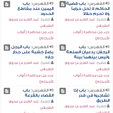
الفهرس:
باب قضية
الفهرس:
باب
الحاكم لا تحل حراماً
اليمين عند مقاطع
ولا تحرم حلالاً
الحدود
للشيخ:
عبد العزيز بن مرزوق
للشيخ:
عبد العزيز بن مرزوق
الطريفي
الطريفي
جزء من محاضرة ( أبواب
جزء من محاضرة ( أبواب
الأحكام)
الأحكام)
الفهرس:
باب
الفهرس:
باب الرجل
الرجلان يدعيان السلعة
يضع خشبة على جدار
وليس بينهما بينة
جاره
للشيخ:
عبد العزيز بن مرزوق
للشيخ:
عبد العزيز بن مرزوق
الطريفي
الطريفي
جزء من محاضرة ( أبواب
جزء من محاضرة ( أبواب
الأحكام)
الأحكام)
الفهرس:
باب إذا
الفهرس:
باب
تشاجروا في قدر
القضاء بالقرعة
الطريق
للشيخ:
عبد العزيز بن مرزوق
للشيخ:
عبد العزيز بن مرزوق
الطريفي
الطريفي