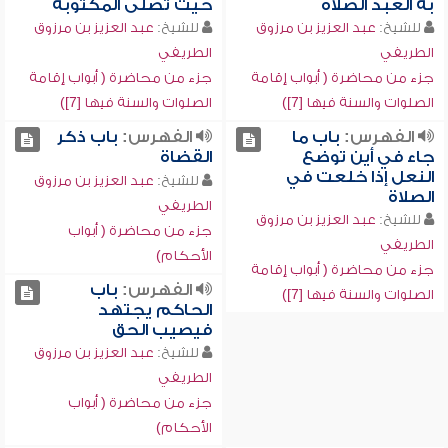
به العبد الصلاة
حيث تصلى المكتوبة
للشيخ:
عبد العزيز بن مرزوق
للشيخ:
عبد العزيز بن مرزوق
الطريفي
الطريفي
جزء من محاضرة ( أبواب إقامة
جزء من محاضرة ( أبواب إقامة
الصلوات والسنة فيها [7])
الصلوات والسنة فيها [7])
الفهرس:
باب ما
الفهرس:
باب ذكر
جاء في أين توضع
القضاة
النعل إذا خلعت في
للشيخ:
عبد العزيز بن مرزوق
الصلاة
الطريفي
للشيخ:
عبد العزيز بن مرزوق
جزء من محاضرة ( أبواب
الطريفي
الأحكام)
جزء من محاضرة ( أبواب إقامة
الفهرس:
باب
الصلوات والسنة فيها [7])
الحاكم يجتهد
فيصيب الحق
للشيخ:
عبد العزيز بن مرزوق
الطريفي
جزء من محاضرة ( أبواب
الأحكام)