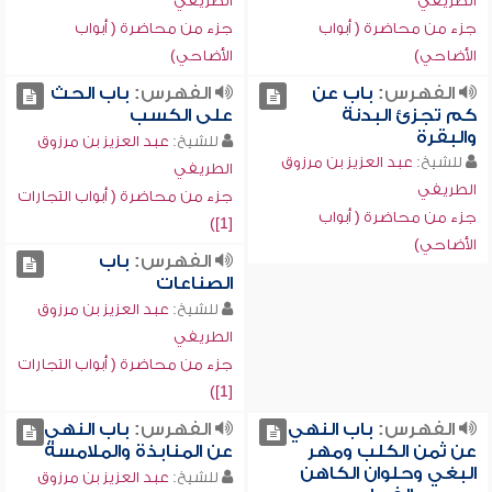
الطريفي
الطريفي
جزء من محاضرة ( أبواب
جزء من محاضرة ( أبواب
الأضاحي)
الأضاحي)
الفهرس:
باب عن
الفهرس:
باب الحث
كم تجزئ البدنة
على الكسب
والبقرة
للشيخ:
عبد العزيز بن مرزوق
للشيخ:
عبد العزيز بن مرزوق
الطريفي
الطريفي
جزء من محاضرة ( أبواب التجارات
جزء من محاضرة ( أبواب
[1])
الأضاحي)
الفهرس:
باب
الصناعات
للشيخ:
عبد العزيز بن مرزوق
الطريفي
جزء من محاضرة ( أبواب التجارات
[1])
الفهرس:
باب النهي
الفهرس:
باب النهي
عن ثمن الكلب ومهر
عن المنابذة والملامسة
البغي وحلوان الكاهن
للشيخ:
عبد العزيز بن مرزوق