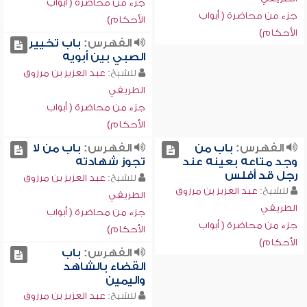
جزء من محاضرة ( أبواب
جزء من محاضرة ( أبواب
الأحكام)
الأحكام)
الفهرس:
باب تخيير
الصبي بين أبويه
للشيخ:
عبد العزيز بن مرزوق
الطريفي
جزء من محاضرة ( أبواب
الأحكام)
الفهرس:
باب من
الفهرس:
باب من لا
وجد متاعه بعينه عند
تجوز شهادته
رجل قد أفلس
للشيخ:
عبد العزيز بن مرزوق
للشيخ:
عبد العزيز بن مرزوق
الطريفي
الطريفي
جزء من محاضرة ( أبواب
جزء من محاضرة ( أبواب
الأحكام)
الأحكام)
الفهرس:
باب
القضاء بالشاهد
واليمين
للشيخ:
عبد العزيز بن مرزوق