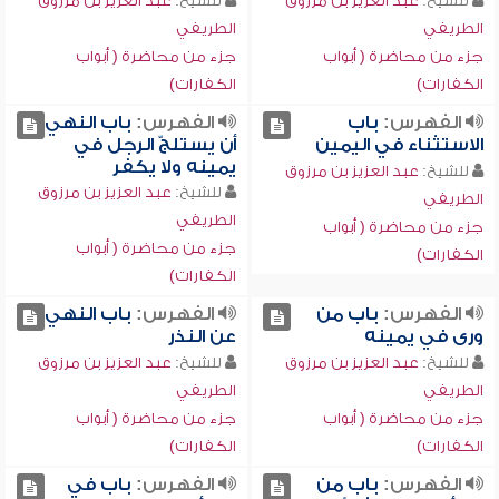
للشيخ:
عبد العزيز بن مرزوق
للشيخ:
عبد العزيز بن مرزوق
الطريفي
الطريفي
جزء من محاضرة ( أبواب
جزء من محاضرة ( أبواب
الكفارات)
الكفارات)
الفهرس:
باب
الفهرس:
باب النهي
الاستثناء في اليمين
أن يستلجّ الرجل في
يمينه ولا يكفر
للشيخ:
عبد العزيز بن مرزوق
للشيخ:
عبد العزيز بن مرزوق
الطريفي
الطريفي
جزء من محاضرة ( أبواب
جزء من محاضرة ( أبواب
الكفارات)
الكفارات)
الفهرس:
باب من
الفهرس:
باب النهي
ورى في يمينه
عن النذر
للشيخ:
عبد العزيز بن مرزوق
للشيخ:
عبد العزيز بن مرزوق
الطريفي
الطريفي
جزء من محاضرة ( أبواب
جزء من محاضرة ( أبواب
الكفارات)
الكفارات)
الفهرس:
باب من
الفهرس:
باب في