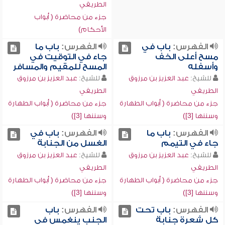
الطريفي
جزء من محاضرة ( أبواب
الأحكام)
الفهرس:
باب في
الفهرس:
باب ما
مسح أعلى الخف
جاء في التوقيت في
وأسفله
المسح للمقيم والمسافر
للشيخ:
عبد العزيز بن مرزوق
للشيخ:
عبد العزيز بن مرزوق
الطريفي
الطريفي
جزء من محاضرة ( أبواب الطهارة
جزء من محاضرة ( أبواب الطهارة
وسننها [3])
وسننها [3])
الفهرس:
باب ما
الفهرس:
باب في
جاء في التيمم
الغسل من الجنابة
للشيخ:
عبد العزيز بن مرزوق
للشيخ:
عبد العزيز بن مرزوق
الطريفي
الطريفي
جزء من محاضرة ( أبواب الطهارة
جزء من محاضرة ( أبواب الطهارة
وسننها [3])
وسننها [3])
الفهرس:
باب تحت
الفهرس:
باب
كل شعرة جنابة
الجنب ينغمس في