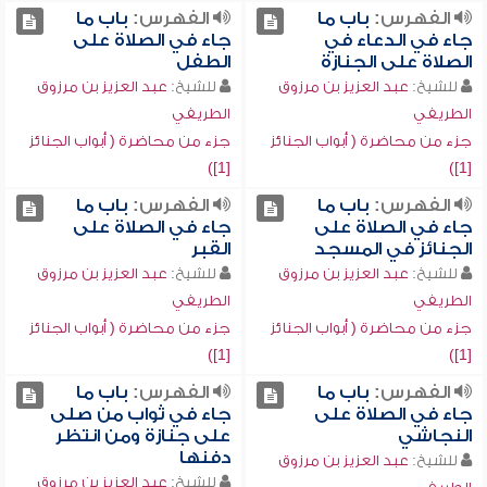
الفهرس:
باب ما
الفهرس:
باب ما
جاء في الدعاء في
جاء في الصلاة على
الصلاة على الجنازة
الطفل
للشيخ:
عبد العزيز بن مرزوق
للشيخ:
عبد العزيز بن مرزوق
الطريفي
الطريفي
جزء من محاضرة ( أبواب الجنائز
جزء من محاضرة ( أبواب الجنائز
[1])
[1])
الفهرس:
باب ما
الفهرس:
باب ما
جاء في الصلاة على
جاء في الصلاة على
الجنائز في المسجد
القبر
للشيخ:
عبد العزيز بن مرزوق
للشيخ:
عبد العزيز بن مرزوق
الطريفي
الطريفي
جزء من محاضرة ( أبواب الجنائز
جزء من محاضرة ( أبواب الجنائز
[1])
[1])
الفهرس:
باب ما
الفهرس:
باب ما
جاء في الصلاة على
جاء في ثواب من صلى
النجاشي
على جنازة ومن انتظر
دفنها
للشيخ:
عبد العزيز بن مرزوق
للشيخ:
عبد العزيز بن مرزوق