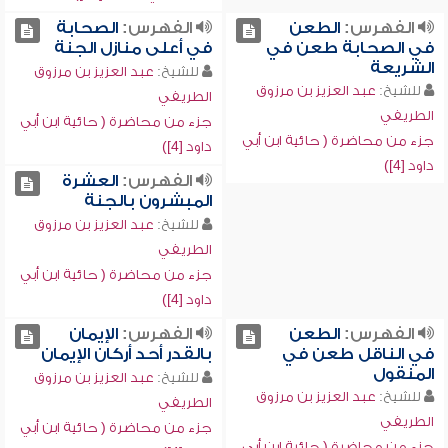
الفهرس:
الطعن
الفهرس:
الصحابة
في الصحابة طعن في
في أعلى منازل الجنة
الشريعة
للشيخ:
عبد العزيز بن مرزوق
للشيخ:
عبد العزيز بن مرزوق
الطريفي
الطريفي
جزء من محاضرة ( حائية ابن أبي
جزء من محاضرة ( حائية ابن أبي
داود [4])
داود [4])
الفهرس:
العشرة
المبشرون بالجنة
للشيخ:
عبد العزيز بن مرزوق
الطريفي
جزء من محاضرة ( حائية ابن أبي
داود [4])
الفهرس:
الطعن
الفهرس:
الإيمان
في الناقل طعن في
بالقدر أحد أركان الإيمان
المنقول
للشيخ:
عبد العزيز بن مرزوق
للشيخ:
عبد العزيز بن مرزوق
الطريفي
الطريفي
جزء من محاضرة ( حائية ابن أبي
جزء من محاضرة ( حائية ابن أبي