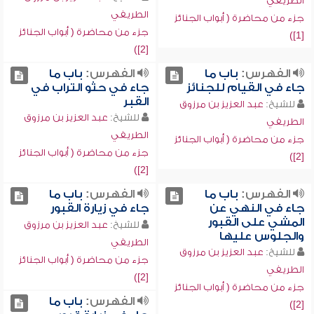
الطريفي
الطريفي
جزء من محاضرة ( أبواب الجنائز
جزء من محاضرة ( أبواب الجنائز
[1])
[2])
الفهرس:
باب ما
الفهرس:
باب ما
جاء في القيام للجنائز
جاء في حثو التراب في
القبر
للشيخ:
عبد العزيز بن مرزوق
للشيخ:
عبد العزيز بن مرزوق
الطريفي
الطريفي
جزء من محاضرة ( أبواب الجنائز
جزء من محاضرة ( أبواب الجنائز
[2])
[2])
الفهرس:
باب ما
الفهرس:
باب ما
جاء في النهي عن
جاء في زيارة القبور
المشي على القبور
للشيخ:
عبد العزيز بن مرزوق
والجلوس عليها
الطريفي
للشيخ:
عبد العزيز بن مرزوق
جزء من محاضرة ( أبواب الجنائز
الطريفي
[2])
جزء من محاضرة ( أبواب الجنائز
الفهرس:
باب ما
[2])