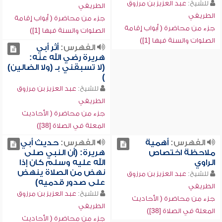
للشيخ:
عبد العزيز بن مرزوق
الطريفي
الطريفي
جزء من محاضرة ( أبواب إقامة
جزء من محاضرة ( أبواب إقامة
الصلوات والسنة فيها [1])
الصلوات والسنة فيها [1])
الفهرس:
أثر أبي
هريرة رضي الله عنه:
(لا تسبقني بـ (ولا الضالين)
)
للشيخ:
عبد العزيز بن مرزوق
الطريفي
جزء من محاضرة ( الأحاديث
المعلة في الصلاة [38])
الفهرس:
أهمية
الفهرس:
حديث أبي
ملاحظة اختصاص
هريرة: (أن النبي صلى
الراوي
الله عليه وسلم كان إذا
نهض من الصلاة ينهض
للشيخ:
عبد العزيز بن مرزوق
على صدور قدميه)
الطريفي
للشيخ:
عبد العزيز بن مرزوق
جزء من محاضرة ( الأحاديث
الطريفي
المعلة في الصلاة [38])
جزء من محاضرة ( الأحاديث