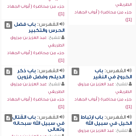
الطريفي
جزء من محاضرة ( أبواب الجهاد
جزء من محاضرة ( أبواب الجهاد
[1])
[1])
الفهرس:
باب فضل
الحرس والتكبير
للشيخ:
عبد العزيز بن مرزوق
الطريفي
جزء من محاضرة ( أبواب الجهاد
[1])
الفهرس:
باب
الفهرس:
باب ذكر
الخروج في النفير
الديلم وفضل قزوين
للشيخ:
عبد العزيز بن مرزوق
للشيخ:
عبد العزيز بن مرزوق
الطريفي
الطريفي
جزء من محاضرة ( أبواب الجهاد
جزء من محاضرة ( أبواب الجهاد
[1])
[1])
الفهرس:
باب ارتباط
الفهرس:
باب القتال
الخيل في سبيل الله
في سبيل الله سبحانه
وتعالى
للشيخ:
عبد العزيز بن مرزوق