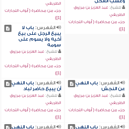
وعسب الفحل
الطريفي
للشيخ:
عبد العزيز بن مرزوق
جزء من محاضرة ( أبواب التجارات
الطريفي
[1])
جزء من محاضرة ( أبواب التجارات
الفهرس:
باب لا
[1])
يبيع الرجل على بيع
أخيه ولا يسوم على
سومه
للشيخ:
عبد العزيز بن مرزوق
الطريفي
جزء من محاضرة ( أبواب التجارات
[1])
الفهرس:
باب النهي
الفهرس:
باب النهي
عن النجش
أن يبيع حاضر لباد
للشيخ:
عبد العزيز بن مرزوق
للشيخ:
عبد العزيز بن مرزوق
الطريفي
الطريفي
جزء من محاضرة ( أبواب التجارات
جزء من محاضرة ( أبواب التجارات
[1])
[1])
الفهرس:
باب النهي
الفهرس:
باب النهي