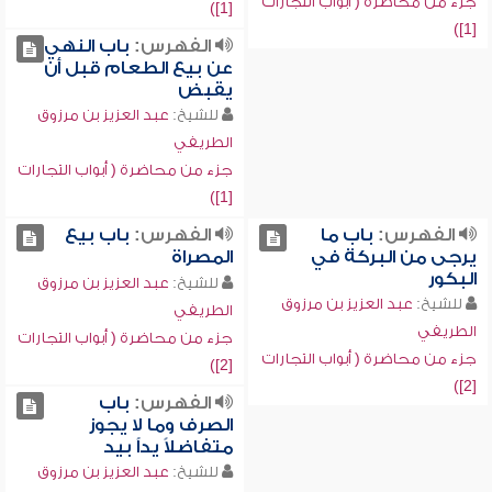
جزء من محاضرة ( أبواب التجارات
[1])
[1])
الفهرس:
باب النهي
عن بيع الطعام قبل أن
يقبض
للشيخ:
عبد العزيز بن مرزوق
الطريفي
جزء من محاضرة ( أبواب التجارات
[1])
الفهرس:
باب ما
الفهرس:
باب بيع
يرجى من البركة في
المصراة
البكور
للشيخ:
عبد العزيز بن مرزوق
للشيخ:
عبد العزيز بن مرزوق
الطريفي
الطريفي
جزء من محاضرة ( أبواب التجارات
جزء من محاضرة ( أبواب التجارات
[2])
[2])
الفهرس:
باب
الصرف وما لا يجوز
متفاضلاً يداً بيد
للشيخ:
عبد العزيز بن مرزوق