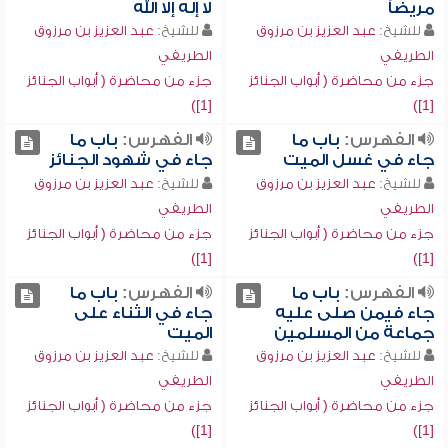
مريضاً
لا إله إلا الله
للشيخ:
عبد العزيز بن مرزوق
للشيخ:
عبد العزيز بن مرزوق
الطريفي
الطريفي
جزء من محاضرة ( أبواب الجنائز
جزء من محاضرة ( أبواب الجنائز
[1])
[1])
الفهرس:
باب ما
الفهرس:
باب ما
جاء في غسل الميت
جاء في شهود الجنائز
للشيخ:
عبد العزيز بن مرزوق
للشيخ:
عبد العزيز بن مرزوق
الطريفي
الطريفي
جزء من محاضرة ( أبواب الجنائز
جزء من محاضرة ( أبواب الجنائز
[1])
[1])
الفهرس:
باب ما
الفهرس:
باب ما
جاء فيمن صلى عليه
جاء في الثناء على
جماعة من المسلمين
الميت
للشيخ:
عبد العزيز بن مرزوق
للشيخ:
عبد العزيز بن مرزوق
الطريفي
الطريفي
جزء من محاضرة ( أبواب الجنائز
جزء من محاضرة ( أبواب الجنائز
[1])
[1])