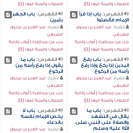
الصلوات والسنة فيها [1])
الصلوات والسنة فيها [1])
الفهرس:
باب إذا قرأ
الفهرس:
باب الجهر
الإمام فأنصتوا
بآمين
للشيخ:
عبد العزيز بن مرزوق
للشيخ:
عبد العزيز بن مرزوق
الطريفي
الطريفي
جزء من محاضرة ( أبواب إقامة
جزء من محاضرة ( أبواب إقامة
الصلوات والسنة فيها [1])
الصلوات والسنة فيها [1])
الفهرس:
باب رفع
الفهرس:
باب ما
اليدين إذا ركع وإذا رفع
يقول إذا رفع رأسه من
رأسه من الركوع
الركوع
للشيخ:
عبد العزيز بن مرزوق
للشيخ:
عبد العزيز بن مرزوق
الطريفي
الطريفي
جزء من محاضرة ( أبواب إقامة
جزء من محاضرة ( أبواب إقامة
الصلوات والسنة فيها [1])
الصلوات والسنة فيها [1])
الفهرس:
باب ما
الفهرس:
باب لا
يقال في التشهد
يخص الإمام نفسه
والصلاة على النبي صلى
بالدعاء
الله عليه وسلم
للشيخ:
عبد العزيز بن مرزوق