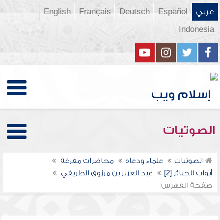
عربي
Español
Deutsch
Français
English
Indonesia
الصوتيات
الصوتيات
علماء ودعاة
محاضرات مفرغة
أبواب الجنائز [2]
عبد العزيز بن مرزوق الطريفي
صفحة الفهرس