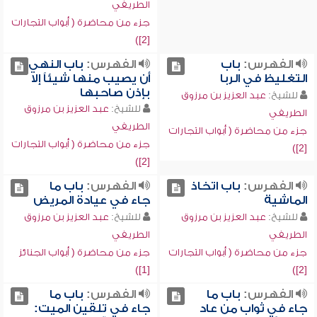
الطريفي
جزء من محاضرة ( أبواب التجارات
[2])
الفهرس:
باب
الفهرس:
باب النهي
التغليظ في الربا
أن يصيب منها شيئاً إلا
بإذن صاحبها
للشيخ:
عبد العزيز بن مرزوق
للشيخ:
عبد العزيز بن مرزوق
الطريفي
الطريفي
جزء من محاضرة ( أبواب التجارات
جزء من محاضرة ( أبواب التجارات
[2])
[2])
الفهرس:
باب اتخاذ
الفهرس:
باب ما
الماشية
جاء في عيادة المريض
للشيخ:
عبد العزيز بن مرزوق
للشيخ:
عبد العزيز بن مرزوق
الطريفي
الطريفي
جزء من محاضرة ( أبواب التجارات
جزء من محاضرة ( أبواب الجنائز
[1])
[2])
الفهرس:
باب ما
الفهرس:
باب ما
جاء في ثواب من عاد
جاء في تلقين الميت: