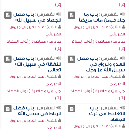
[2])
[2])
الفهرس:
باب ما
الفهرس:
باب فضل
جاء فيمن مات مريضاً
الجهاد في سبيل الله
للشيخ:
عبد العزيز بن مرزوق
للشيخ:
عبد العزيز بن مرزوق
الطريفي
الطريفي
جزء من محاضرة ( أبواب الجنائز
جزء من محاضرة ( أبواب الجهاد
[1])
[2])
الفهرس:
باب فضل
الفهرس:
باب فضل
الغدو والرواح في
النفقة في سبيل الله
سبيل الله عز وجل
تعالى
للشيخ:
عبد العزيز بن مرزوق
للشيخ:
عبد العزيز بن مرزوق
الطريفي
الطريفي
جزء من محاضرة ( أبواب الجهاد
جزء من محاضرة ( أبواب الجهاد
[1])
[1])
الفهرس:
باب
الفهرس:
باب فضل
التغليظ في ترك
الرباط في سبيل الله
الجهاد
للشيخ:
عبد العزيز بن مرزوق
للشيخ:
عبد العزيز بن مرزوق
الطريفي