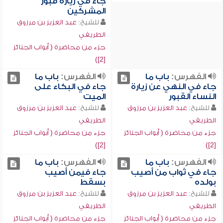
جاء في زيارة قبور
المشركين
للشيخ:
عبد العزيز بن مرزوق
الطريفي
جزء من محاضرة ( أبواب الجنائز
[2])
الفهرس:
باب ما
الفهرس:
باب ما
جاء في النهي عن زيارة
جاء في البكاء على
النساء القبور
الميت
للشيخ:
عبد العزيز بن مرزوق
للشيخ:
عبد العزيز بن مرزوق
الطريفي
الطريفي
جزء من محاضرة ( أبواب الجنائز
جزء من محاضرة ( أبواب الجنائز
[2])
[2])
الفهرس:
باب ما
الفهرس:
باب ما
جاء في ثواب من أصيب
جاء فيمن أصيب
بولده
بسقط
للشيخ:
عبد العزيز بن مرزوق
للشيخ:
عبد العزيز بن مرزوق
الطريفي
الطريفي
جزء من محاضرة ( أبواب الجنائز
جزء من محاضرة ( أبواب الجنائز